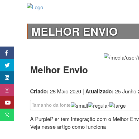
MELHOR ENVIO
Melhor Envio
28 Maio 2020 |
25 Junho 
Criado:
Atualizado:
Tamanho da fonte
A PurplePier tem integração com o Melhor Env
Veja nesse artigo como funciona