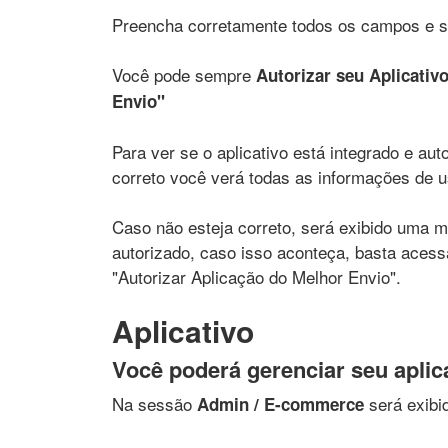
Preencha corretamente todos os campos e s
Você pode sempre
Autorizar seu Aplicativ
Envio"
Para ver se o aplicativo está integrado e au
correto você verá todas as informações de u
Caso não esteja correto, será exibido uma m
autorizado, caso isso aconteça, basta aces
"Autorizar Aplicação do Melhor Envio".
Aplicativo
Você poderá gerenciar seu aplic
Na sessão
será exib
Admin / E-commerce