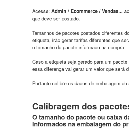
Acesse:
ao
Admin / Ecommerce / Vendas...
que deve ser postado.
Tamanhos de pacotes postados diferentes do
etiqueta, irão gerar tarifas diferentes que s
o tamanho do pacote informado na compra.
Caso a etiqueta seja gerado para um pacot
essa diferença vai gerar um valor que será 
Portanto calibre os dados de embalagem do 
Calibragem dos pacote
O tamanho do pacote ou caixa d
informados na embalagem do p