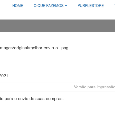
HOME
O QUE FAZEMOS
PURPLESTORE
2021
Versão para impressã
io para o envio de suas compras.