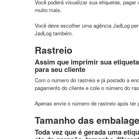
Você poderá visualizar sua etiquetas, pagar 
muito mais.
Você deve escolher uma agência JadLog per
JadLog também.
Rastreio
Assim que imprimir sua etiqueta
para seu cliente
Com o número do rastreio e já postado a en
pagamento do cliente e cole o número do ras
Apenas envie o número de rastreio após ter
Tamanho das embalag
Toda vez que é gerada uma etiqu