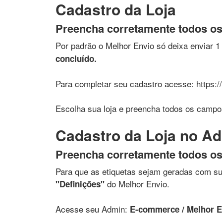
Cadastro da Loja
Preencha corretamente todos os 
Por padrão o Melhor Envio só deixa enviar 
concluído.
Para completar seu cadastro acesse: https://
Escolha sua loja e preencha todos os campo
Cadastro da Loja no A
Preencha corretamente todos os
Para que as etiquetas sejam geradas com s
do Melhor Envio.
"Definições"
Acesse seu Admin:
E-commerce / Melhor En