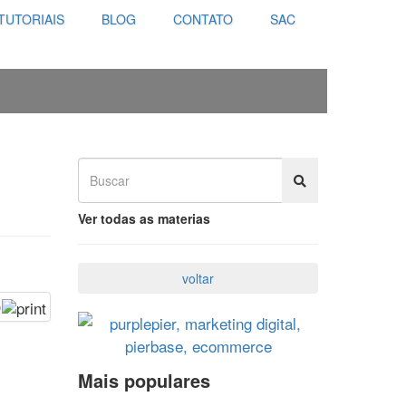
TUTORIAIS
BLOG
CONTATO
SAC
Ver todas as materias
o
Mais populares