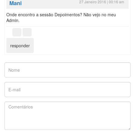
Mani
27 Janeiro 2016 | 00:16 am
Onde encontro a sessão Depoimentos? Não vejo no meu
Admin.