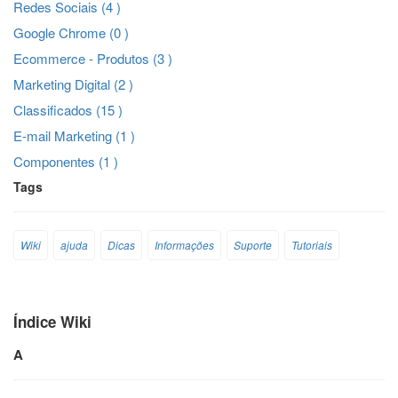
Redes Sociais (4 )
Google Chrome (0 )
Ecommerce - Produtos (3 )
Marketing Digital (2 )
Classificados (15 )
E-mail Marketing (1 )
Componentes (1 )
Tags
Wiki
ajuda
Dicas
Informações
Suporte
Tutoriais
Índice Wiki
A