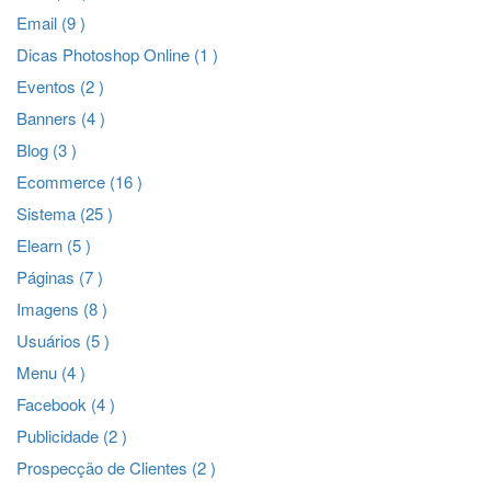
Email (9 )
Dicas Photoshop Online (1 )
Eventos (2 )
Banners (4 )
Blog (3 )
Ecommerce (16 )
Sistema (25 )
Elearn (5 )
Páginas (7 )
Imagens (8 )
Usuários (5 )
Menu (4 )
Facebook (4 )
Publicidade (2 )
Prospecção de Clientes (2 )