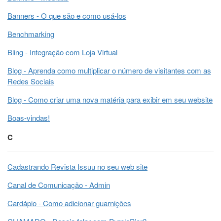
Banners - O que são e como usá-los
Benchmarking
Bling - Integração com Loja Virtual
Blog - Aprenda como multiplicar o número de visitantes com as
Redes Sociais
Blog - Como criar uma nova matéria para exibir em seu website
Boas-vindas!
C
Cadastrando Revista Issuu no seu web site
Canal de Comunicação - Admin
Cardápio - Como adicionar guarnições