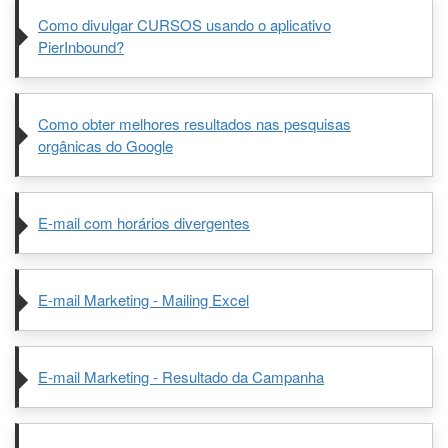
Como divulgar CURSOS usando o aplicativo
PierInbound?
Como obter melhores resultados nas pesquisas
orgânicas do Google
E-mail com horários divergentes
E-mail Marketing - Mailing Excel
E-mail Marketing - Resultado da Campanha