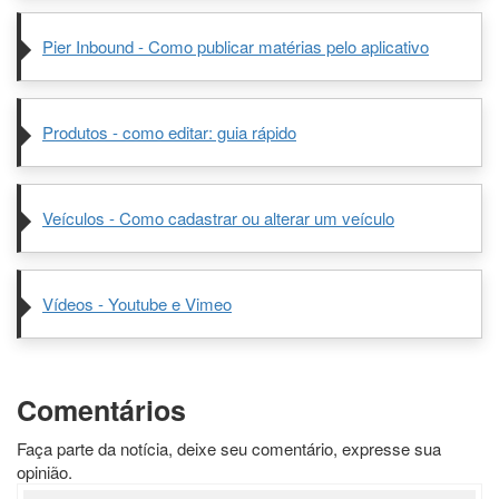
Pier Inbound - Como publicar matérias pelo aplicativo
Produtos - como editar: guia rápido
Veículos - Como cadastrar ou alterar um veículo
Vídeos - Youtube e Vimeo
Comentários
Faça parte da notícia, deixe seu comentário, expresse sua
opinião.