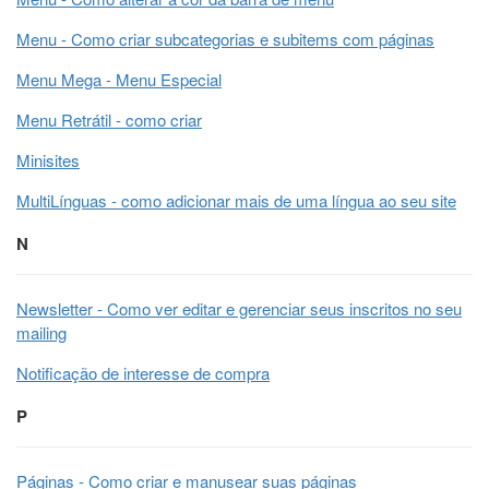
Menu - Como criar subcategorias e subitems com páginas
Menu Mega - Menu Especial
Menu Retrátil - como criar
Minisites
MultiLínguas - como adicionar mais de uma língua ao seu site
N
Newsletter - Como ver editar e gerenciar seus inscritos no seu
mailing
Notificação de interesse de compra
P
Páginas - Como criar e manusear suas páginas