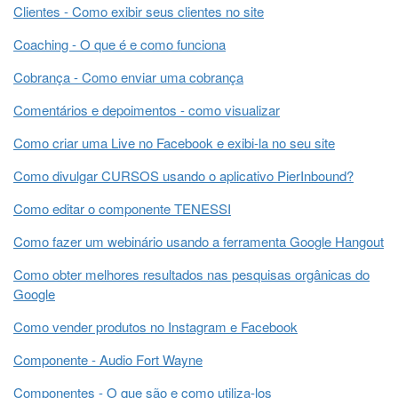
Clientes - Como exibir seus clientes no site
Coaching - O que é e como funciona
Cobrança - Como enviar uma cobrança
Comentários e depoimentos - como visualizar
Como criar uma Live no Facebook e exibi-la no seu site
Como divulgar CURSOS usando o aplicativo PierInbound?
Como editar o componente TENESSI
Como fazer um webinário usando a ferramenta Google Hangout
Como obter melhores resultados nas pesquisas orgânicas do
Google
Como vender produtos no Instagram e Facebook
Componente - Audio Fort Wayne
Componentes - O que são e como utiliza-los