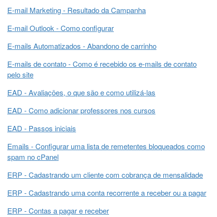
E-mail Marketing - Resultado da Campanha
E-mail Outlook - Como configurar
E-mails Automatizados - Abandono de carrinho
E-mails de contato - Como é recebido os e-mails de contato
pelo site
EAD - Avaliações, o que são e como utilizá-las
EAD - Como adicionar professores nos cursos
EAD - Passos iniciais
Emails - Configurar uma lista de remetentes bloqueados como
spam no cPanel
ERP - Cadastrando um cliente com cobrança de mensalidade
ERP - Cadastrando uma conta recorrente a receber ou a pagar
ERP - Contas a pagar e receber