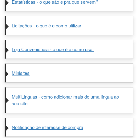
Estatísticas - o que são e pra que servem?
Licitações - o que é e como utilizar
Loja Conveniência - o que é e como usar
Minisites
MultiLínguas - como adicionar mais de uma língua ao
seu site
Notificação de interesse de compra