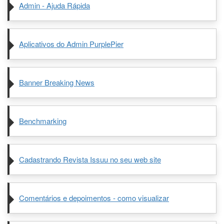
Admin - Ajuda Rápida
Aplicativos do Admin PurplePier
Banner Breaking News
Benchmarking
Cadastrando Revista Issuu no seu web site
Comentários e depoimentos - como visualizar