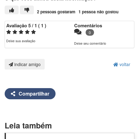
2 pessoas gostaram
1 pessoa não gostou
Avaliação
5
/ 1
(
1
)
Comentários
0
Deixe sua avaliação
Deixe seu comentário
indicar amigo
voltar
Compartilhar
Leia também