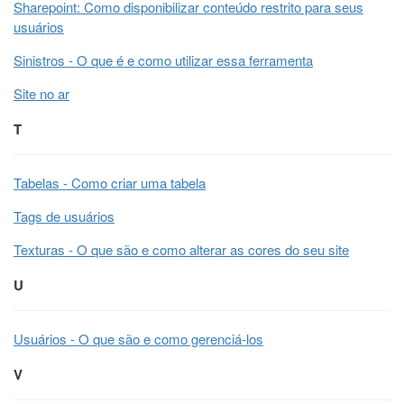
Sharepoint: Como disponibilizar conteúdo restrito para seus
usuários
Sinistros - O que é e como utilizar essa ferramenta
Site no ar
T
Tabelas - Como criar uma tabela
Tags de usuários
Texturas - O que são e como alterar as cores do seu site
U
Usuários - O que são e como gerenciá-los
V