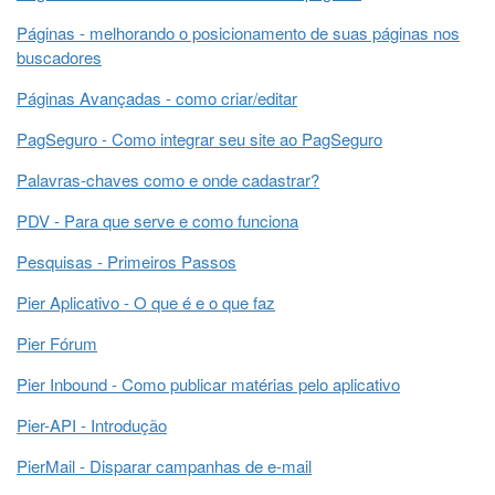
Páginas - melhorando o posicionamento de suas páginas nos
buscadores
Páginas Avançadas - como criar/editar
PagSeguro - Como integrar seu site ao PagSeguro
Palavras-chaves como e onde cadastrar?
PDV - Para que serve e como funciona
Pesquisas - Primeiros Passos
Pier Aplicativo - O que é e o que faz
Pier Fórum
Pier Inbound - Como publicar matérias pelo aplicativo
Pier-API - Introdução
PierMail - Disparar campanhas de e-mail