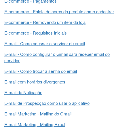
E-commerce - Pagamentos
E-commerce - Paleta de cores do produto como cadastrar
E-commerce - Removendo um item da loja
E-commerce - Requisitos Iniciais
E-mail - Como acessar o servidor de email
E-mail - Como configurar o Gmail para receber email do
servidor
E-mail - Como trocar a senha do email
E-mail com horários divergentes
E-mail de Noticação
E-mail de Prospecção como usar o aplicativo
E-mail Marketing - Mailing do Gmail
E-mail Marketing - Mailing Excel