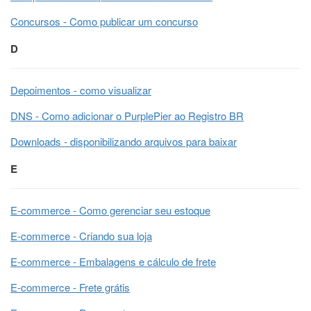
Concursos - Como publicar um concurso
D
Depoimentos - como visualizar
DNS - Como adicionar o PurplePier ao Registro BR
Downloads - disponibilizando arquivos para baixar
E
E-commerce - Como gerenciar seu estoque
E-commerce - Criando sua loja
E-commerce - Embalagens e cálculo de frete
E-commerce - Frete grátis