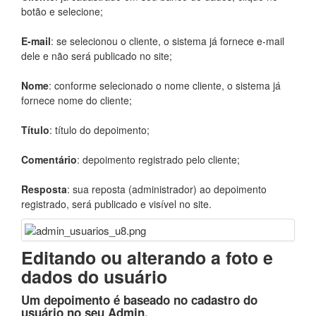
botão e selecione;
E-mail
: se selecionou o cliente, o sistema já fornece e-mail
dele e não será publicado no site;
Nome
: conforme selecionado o nome cliente, o sistema já
fornece nome do cliente;
Título
: título do depoimento;
Comentário
: depoimento registrado pelo cliente;
Resposta
: sua reposta (administrador) ao depoimento
registrado, será publicado e visível no site.
Editando ou alterando a foto e
dados do usuário
Um depoimento é baseado no cadastro do
usuário no seu Admin.