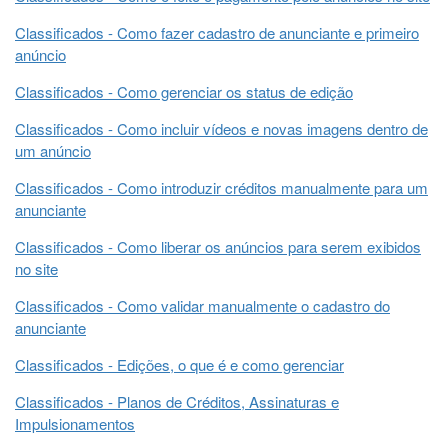
Classificados - Como fazer cadastro de anunciante e primeiro
anúncio
Classificados - Como gerenciar os status de edição
Classificados - Como incluir vídeos e novas imagens dentro de
um anúncio
Classificados - Como introduzir créditos manualmente para um
anunciante
Classificados - Como liberar os anúncios para serem exibidos
no site
Classificados - Como validar manualmente o cadastro do
anunciante
Classificados - Edições, o que é e como gerenciar
Classificados - Planos de Créditos, Assinaturas e
Impulsionamentos