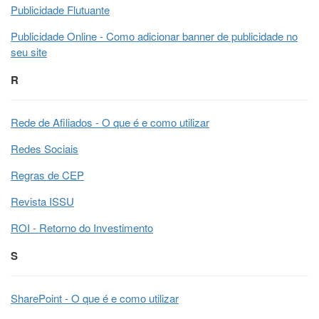
Publicidade Flutuante
Publicidade Online - Como adicionar banner de publicidade no
seu site
R
Rede de Afiliados - O que é e como utilizar
Redes Sociais
Regras de CEP
Revista ISSU
ROI - Retorno do Investimento
S
SharePoint - O que é e como utilizar