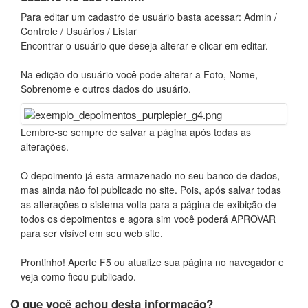
Para editar um cadastro de usuário basta acessar: Admin /
Controle / Usuários / Listar
Encontrar o usuário que deseja alterar e clicar em editar.
Na edição do usuário você pode alterar a Foto, Nome,
Sobrenome e outros dados do usuário.
Lembre-se sempre de salvar a página após todas as
alterações.
O depoimento já esta armazenado no seu banco de dados,
mas ainda não foi publicado no site. Pois, após salvar todas
as alterações o sistema volta para a página de exibição de
todos os depoimentos e agora sim você poderá APROVAR
para ser visível em seu web site.
Prontinho! Aperte F5 ou atualize sua página no navegador e
veja como ficou publicado.
O que você achou desta informação?