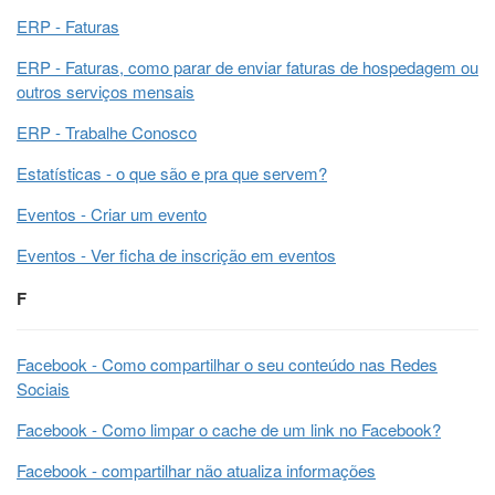
ERP - Faturas
ERP - Faturas, como parar de enviar faturas de hospedagem ou
outros serviços mensais
ERP - Trabalhe Conosco
Estatísticas - o que são e pra que servem?
Eventos - Criar um evento
Eventos - Ver ficha de inscrição em eventos
F
Facebook - Como compartilhar o seu conteúdo nas Redes
Sociais
Facebook - Como limpar o cache de um link no Facebook?
Facebook - compartilhar não atualiza informações