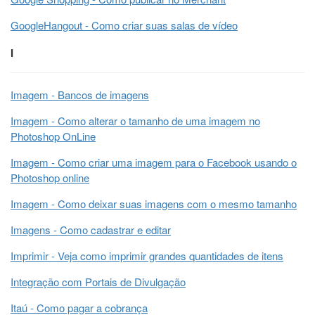
GoogleHangout - Como criar suas salas de vídeo
I
Imagem - Bancos de imagens
Imagem - Como alterar o tamanho de uma imagem no
Photoshop OnLine
Imagem - Como criar uma imagem para o Facebook usando o
Photoshop online
Imagem - Como deixar suas imagens com o mesmo tamanho
Imagens - Como cadastrar e editar
Imprimir - Veja como imprimir grandes quantidades de itens
Integração com Portais de Divulgação
Itaú - Como pagar a cobrança