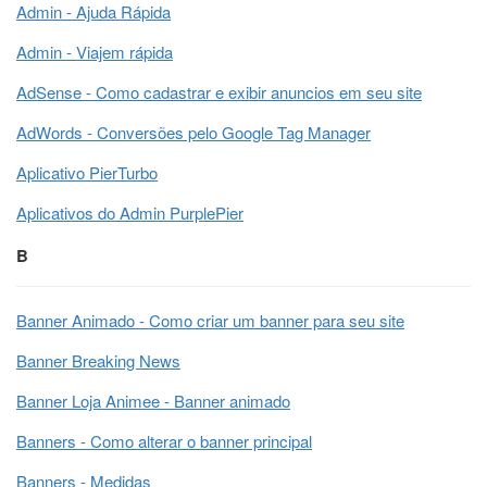
Admin - Ajuda Rápida
Admin - Viajem rápida
AdSense - Como cadastrar e exibir anuncios em seu site
AdWords - Conversões pelo Google Tag Manager
Aplicativo PierTurbo
Aplicativos do Admin PurplePier
B
Banner Animado - Como criar um banner para seu site
Banner Breaking News
Banner Loja Animee - Banner animado
Banners - Como alterar o banner principal
Banners - Medidas