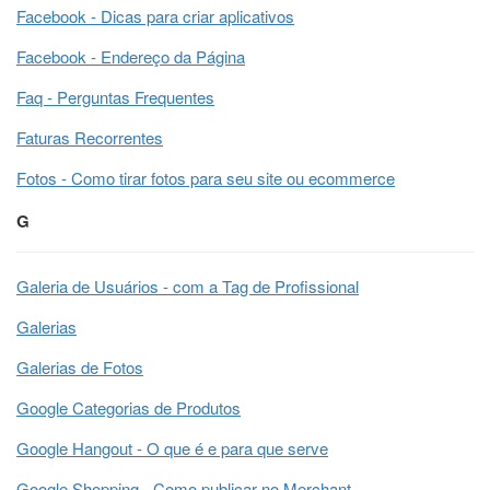
Facebook - Dicas para criar aplicativos
Facebook - Endereço da Página
Faq - Perguntas Frequentes
Faturas Recorrentes
Fotos - Como tirar fotos para seu site ou ecommerce
G
Galeria de Usuários - com a Tag de Profissional
Galerias
Galerias de Fotos
Google Categorias de Produtos
Google Hangout - O que é e para que serve
Google Shopping - Como publicar no Merchant