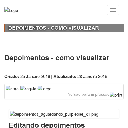
DEPOIMENTOS - COMO VISUALIZAR
Depoimentos - como visualizar
Criado:
25 Janeiro 2016 |
Atualizado:
28 Janeiro 2016
Versão para impressão
Editando depoimentos