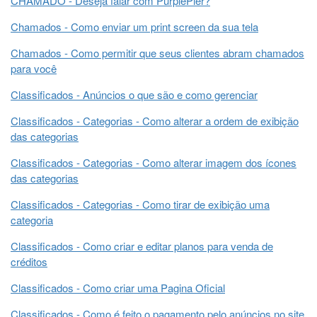
CHAMADO - Deseja falar com PurplePier?
Chamados - Como enviar um print screen da sua tela
Chamados - Como permitir que seus clientes abram chamados
para você
Classificados - Anúncios o que são e como gerenciar
Classificados - Categorias - Como alterar a ordem de exibição
das categorias
Classificados - Categorias - Como alterar imagem dos ícones
das categorias
Classificados - Categorias - Como tirar de exibição uma
categoria
Classificados - Como criar e editar planos para venda de
créditos
Classificados - Como criar uma Pagina Oficial
Classificados - Como é feito o pagamento pelo anúncios no site