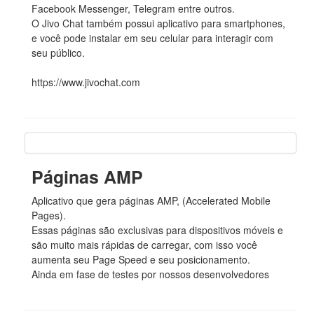
Facebook Messenger, Telegram entre outros.
O Jivo Chat também possui aplicativo para smartphones,
e você pode instalar em seu celular para interagir com
seu público.
https://www.jivochat.com
Páginas AMP
Aplicativo que gera páginas AMP, (Accelerated Mobile
Pages).
Essas páginas são exclusivas para dispositivos móveis e
são muito mais rápidas de carregar, com isso você
aumenta seu Page Speed e seu posicionamento.
Ainda em fase de testes por nossos desenvolvedores