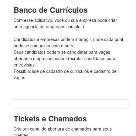
Banco de Currículos
Com esse aplicativo, você ou sua empresa pode criar
uma agência de empregos completa.
Candidatos e empresas podem interagir, onde cada qual
pode se comunicar com o outro.
Seus candidatos podem se candidatar para vagas
abertas e empresas podem recrutar candidatos para
entrevistas.
Possibilidade de cadastro de currículos e cadastro de
vagas.
Tickets e Chamados
Crie um canal de abertura de chamados para seus
clientes.