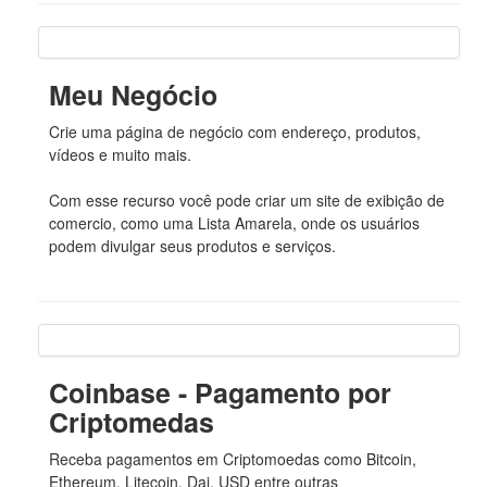
Meu Negócio
Crie uma página de negócio com endereço, produtos,
vídeos e muito mais.
Com esse recurso você pode criar um site de exibição de
comercio, como uma Lista Amarela, onde os usuários
podem divulgar seus produtos e serviços.
Coinbase - Pagamento por
Criptomedas
Receba pagamentos em Criptomoedas como Bitcoin,
Ethereum, Litecoin, Dai, USD entre outras