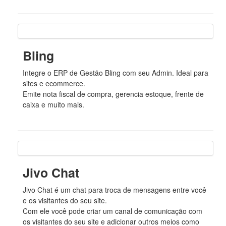
Bling
Integre o ERP de Gestão Bling com seu Admin. Ideal para
sites e ecommerce.
Emite nota fiscal de compra, gerencia estoque, frente de
caixa e muito mais.
Jivo Chat
Jivo Chat é um chat para troca de mensagens entre você
e os visitantes do seu site.
Com ele você pode criar um canal de comunicação com
os visitantes do seu site e adicionar outros meios como