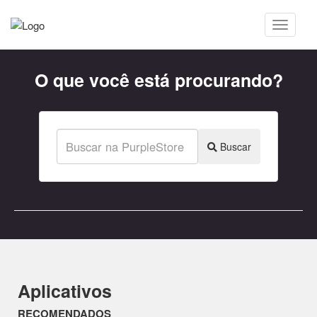
O que você está procurando?
Buscar
Aplicativos
RECOMENDADOS