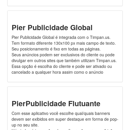
Pier Publicidade Global
Pier Publicidade Global é integrada com o Timpan.us.
Tem formato diferente 130x100 px mais campo de texto.
Seu posicionamento é fixo em todas as páginas.
Seus anúncios podem ser exclusivos do cliente ou pode
divulgar em outros sites que também utilizam Timpan.us.
Essa opção é escolha do cliente e pode ser ativado ou
cancelado a qualquer hora assim como o anúncio
PierPublicidade Flutuante
Com esse aplicativo você escolhe qual/quais banners
devem ser exibidos em super destaque em forma de pop-
up no seu site.