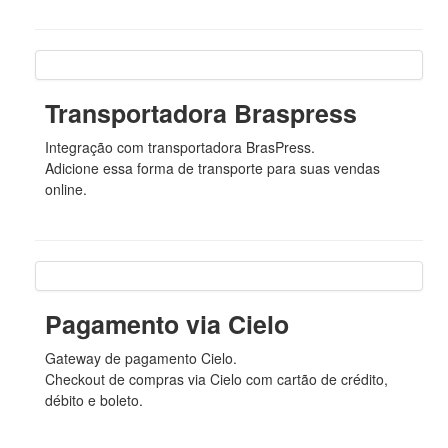
Transportadora Braspress
Integração com transportadora BrasPress.
Adicione essa forma de transporte para suas vendas
online.
Pagamento via Cielo
Gateway de pagamento Cielo.
Checkout de compras via Cielo com cartão de crédito,
débito e boleto.