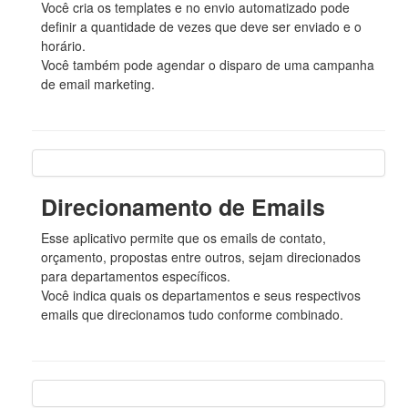
Você cria os templates e no envio automatizado pode
definir a quantidade de vezes que deve ser enviado e o
horário.
Você também pode agendar o disparo de uma campanha
de email marketing.
Direcionamento de Emails
Esse aplicativo permite que os emails de contato,
orçamento, propostas entre outros, sejam direcionados
para departamentos específicos.
Você indica quais os departamentos e seus respectivos
emails que direcionamos tudo conforme combinado.