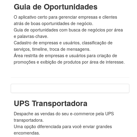
Guia de Oportunidades
O aplicativo certo para gerenciar empresas e clientes
atrás de boas oportunidades de negócio.
Guia de oportunidades com busca de negócios por área
e palavras-chave.
Cadastro de empresas e usuários, classificação de
serviços, timeline, troca de mensagens.
Área restrita de empresas e usuários para criação de
promoções e exibição de produtos por área de interesse.
UPS Transportadora
Despache as vendas do seu e-commerce pela UPS
transportadora.
Uma opção diferenciada para você enviar grandes
encomendas.