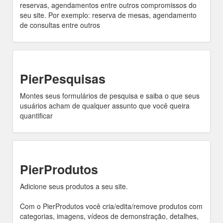
reservas, agendamentos entre outros compromissos do
seu site. Por exemplo: reserva de mesas, agendamento
de consultas entre outros
PierPesquisas
Montes seus formulários de pesquisa e saiba o que seus
usuários acham de qualquer assunto que você queira
quantificar
PierProdutos
Adicione seus produtos a seu site.
Com o PierProdutos você cria/edita/remove produtos com
categorias, imagens, vídeos de demonstração, detalhes,