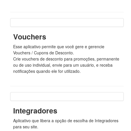
Vouchers
Esse aplicativo permite que você gere e gerencie
Vouchers / Cupons de Desconto.
Crie vouchers de desconto para promoções, permanente
ou de uso individual, envie para um usuário, e receba
notificações quando ele for utilizado.
Integradores
Aplicativo que libera a opção de escolha de Integradores
para seu site.