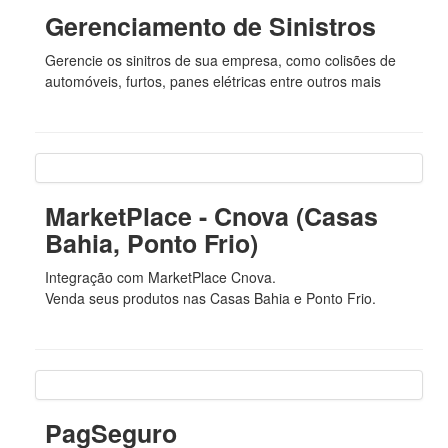
Gerenciamento de Sinistros
Gerencie os sinitros de sua empresa, como colisões de
automóveis, furtos, panes elétricas entre outros mais
MarketPlace - Cnova (Casas
Bahia, Ponto Frio)
Integração com MarketPlace Cnova.
Venda seus produtos nas Casas Bahia e Ponto Frio.
PagSeguro