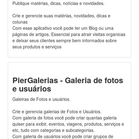
Publique matérias, dicas, notícias e novidades.
Crie e gerencie suas matérias, novidades, dicas e
colunas
Com esse aplicativo você pode ter um Blog ou uma
páginas de artigos. Essencial para atrair visitas organicas
e deixar seus clientes sempre bem informados sobre
seus produtos e serviços
PierGalerias - Galeria de fotos
e usuários
Galeiras de Fotos e usuários.
Crie e gerencia galerias de Fotos e Usuários.
Com galeria de fotos você pode criar quantas galeria
quiser para exibir, eventos, viagens, produtos, serviços e
etc, tudo com categorias e subcategorias.
Com galeria de usuários você pode criar grupos de