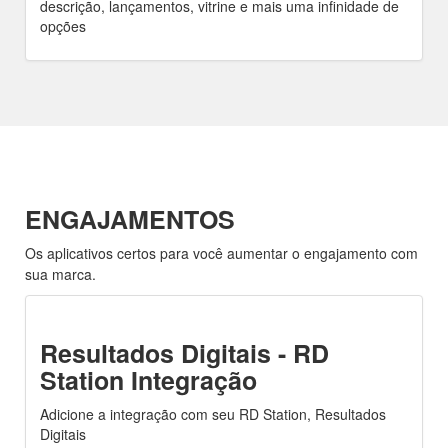
descrição, lançamentos, vitrine e mais uma infinidade de
opções
ENGAJAMENTOS
Os aplicativos certos para você aumentar o engajamento com
sua marca.
Resultados Digitais - RD
Station Integração
Adicione a integração com seu RD Station, Resultados
Digitais