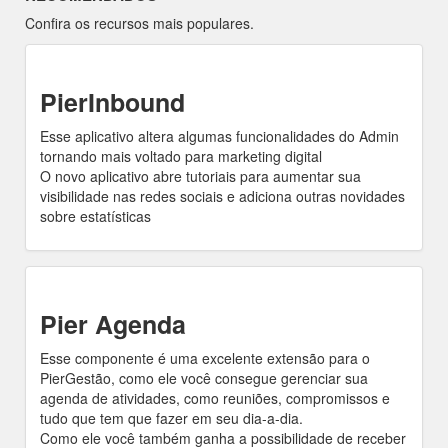
Confira os recursos mais populares.
PierInbound
Esse aplicativo altera algumas funcionalidades do Admin
tornando mais voltado para marketing digital
O novo aplicativo abre tutoriais para aumentar sua
visibilidade nas redes sociais e adiciona outras novidades
sobre estatísticas
Pier Agenda
Esse componente é uma excelente extensão para o
PierGestão, como ele você consegue gerenciar sua
agenda de atividades, como reuniões, compromissos e
tudo que tem que fazer em seu dia-a-dia.
Como ele você também ganha a possibilidade de receber