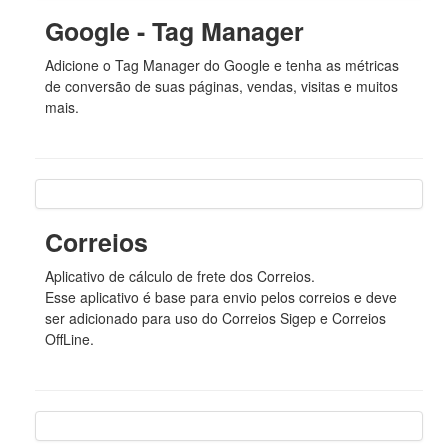
Google - Tag Manager
Adicione o Tag Manager do Google e tenha as métricas
de conversão de suas páginas, vendas, visitas e muitos
mais.
Correios
Aplicativo de cálculo de frete dos Correios.
Esse aplicativo é base para envio pelos correios e deve
ser adicionado para uso do Correios Sigep e Correios
OffLine.