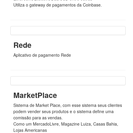
Utiliza o gateway de pagamentos da Coinbase.
Rede
Aplicativo de pagamento Rede
MarketPlace
Sistema de Market Place, com esse sistema seus clientes
podem vender seus produtos e o sistema define uma
comissão para as vendas.
Como um MercadoLivre, Magazine Luiza, Casas Bahia,
Lojas Americanas