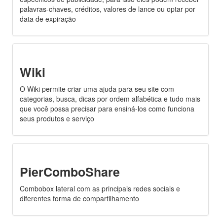
palavras-chaves, créditos, valores de lance ou optar por
data de expiração
Wiki
O Wiki permite criar uma ajuda para seu site com
categorias, busca, dicas por ordem alfabética e tudo mais
que você possa precisar para ensiná-los como funciona
seus produtos e serviço
PierComboShare
Combobox lateral com as principais redes sociais e
diferentes forma de compartilhamento