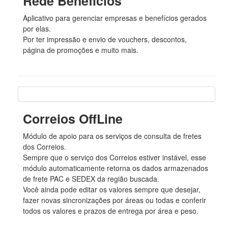
Rede Benefícios
Aplicativo para gerenciar empresas e benefícios gerados
por elas.
Por ter impressão e envio de vouchers, descontos,
página de promoções e muito mais.
Correios OffLine
Módulo de apoio para os serviços de consulta de fretes
dos Correios.
Sempre que o serviço dos Correios estiver instável, esse
módulo automaticamente retorna os dados armazenados
de frete PAC e SEDEX da região buscada.
Você ainda pode editar os valores sempre que desejar,
fazer novas sincronizações por áreas ou todas e conferir
todos os valores e prazos de entrega por área e peso.