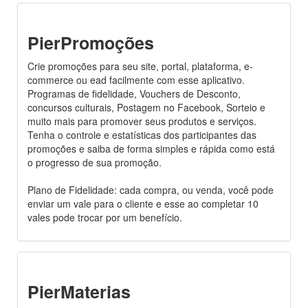
PierPromoções
Crie promoções para seu site, portal, plataforma, e-
commerce ou ead facilmente com esse aplicativo.
Programas de fidelidade, Vouchers de Desconto,
concursos culturais, Postagem no Facebook, Sorteio e
muito mais para promover seus produtos e serviços.
Tenha o controle e estatísticas dos participantes das
promoções e saiba de forma simples e rápida como está
o progresso de sua promoção.
Plano de Fidelidade: cada compra, ou venda, você pode
enviar um vale para o cliente e esse ao completar 10
vales pode trocar por um benefício.
PierMaterias