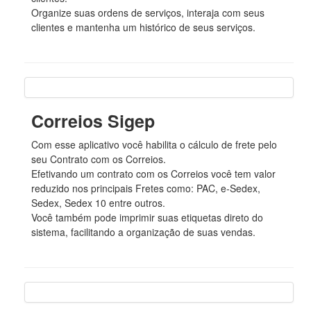
Organize suas ordens de serviços, interaja com seus
clientes e mantenha um histórico de seus serviços.
Correios Sigep
Com esse aplicativo você habilita o cálculo de frete pelo
seu Contrato com os Correios.
Efetivando um contrato com os Correios você tem valor
reduzido nos principais Fretes como: PAC, e-Sedex,
Sedex, Sedex 10 entre outros.
Você também pode imprimir suas etiquetas direto do
sistema, facilitando a organização de suas vendas.