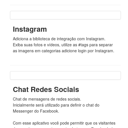
Instagram
Adiciona a biblioteca de integração com Instagram.
Exiba suas fotos e vídeos, utilize as #tags para separar
as imagens em categorias adicione login por Instagram.
Chat Redes Sociais
Chat de mensagens de redes sociais.
Inicialmente será utilizado para definir o chat do
Messenger do Facebook.
Com esse aplicativo você pode permitir que os visitantes