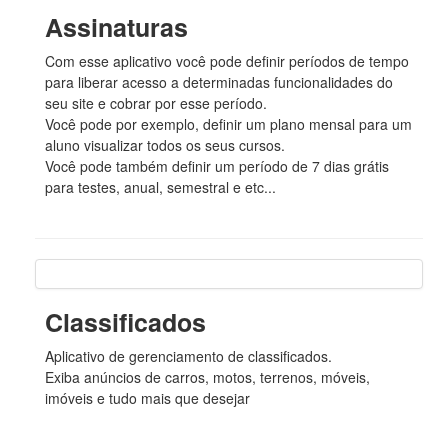
Assinaturas
Com esse aplicativo você pode definir períodos de tempo
para liberar acesso a determinadas funcionalidades do
seu site e cobrar por esse período.
Você pode por exemplo, definir um plano mensal para um
aluno visualizar todos os seus cursos.
Você pode também definir um período de 7 dias grátis
para testes, anual, semestral e etc...
Classificados
Aplicativo de gerenciamento de classificados.
Exiba anúncios de carros, motos, terrenos, móveis,
imóveis e tudo mais que desejar