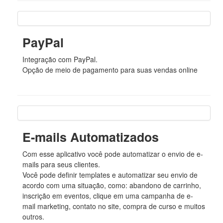
PayPal
Integração com PayPal.
Opção de meio de pagamento para suas vendas online
E-mails Automatizados
Com esse aplicativo você pode automatizar o envio de e-
mails para seus clientes.
Você pode definir templates e automatizar seu envio de
acordo com uma situação, como: abandono de carrinho,
inscrição em eventos, clique em uma campanha de e-
mail marketing, contato no site, compra de curso e muitos
outros.