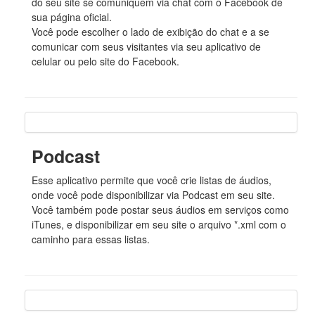
do seu site se comuniquem via chat com o Facebook de
sua página oficial.
Você pode escolher o lado de exibição do chat e a se
comunicar com seus visitantes via seu aplicativo de
celular ou pelo site do Facebook.
Podcast
Esse aplicativo permite que você crie listas de áudios,
onde você pode disponibilizar via Podcast em seu site.
Você também pode postar seus áudios em serviços como
iTunes, e disponibilizar em seu site o arquivo *.xml com o
caminho para essas listas.