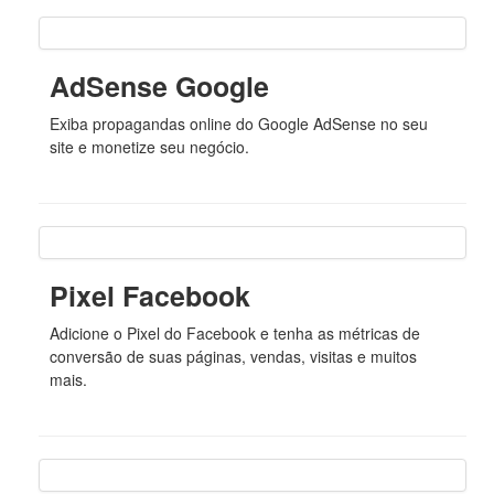
AdSense Google
Exiba propagandas online do Google AdSense no seu
site e monetize seu negócio.
Pixel Facebook
Adicione o Pixel do Facebook e tenha as métricas de
conversão de suas páginas, vendas, visitas e muitos
mais.