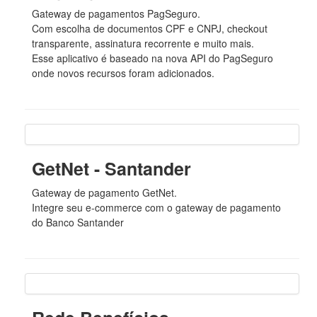
Gateway de pagamentos PagSeguro.
Com escolha de documentos CPF e CNPJ, checkout
transparente, assinatura recorrente e muito mais.
Esse aplicativo é baseado na nova API do PagSeguro
onde novos recursos foram adicionados.
GetNet - Santander
Gateway de pagamento GetNet.
Integre seu e-commerce com o gateway de pagamento
do Banco Santander