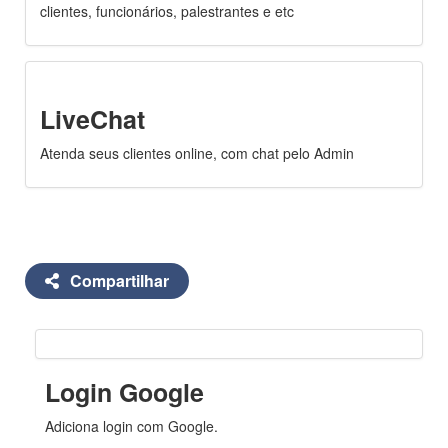
clientes, funcionários, palestrantes e etc
LiveChat
Atenda seus clientes online, com chat pelo Admin
Compartilhar
Login Google
Adiciona login com Google.