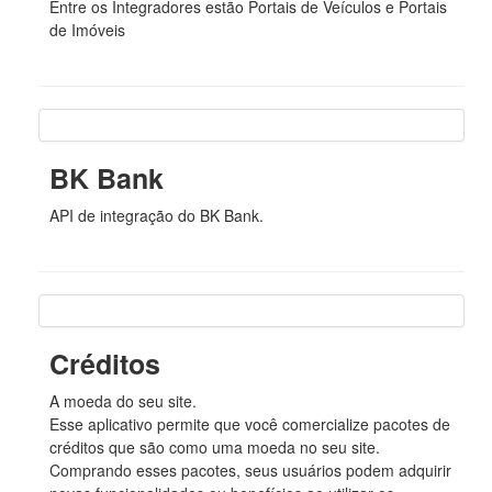
Entre os Integradores estão Portais de Veículos e Portais
de Imóveis
BK Bank
API de integração do BK Bank.
Créditos
A moeda do seu site.
Esse aplicativo permite que você comercialize pacotes de
créditos que são como uma moeda no seu site.
Comprando esses pacotes, seus usuários podem adquirir