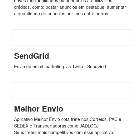
novas funcionalidades ou benefícios ao utilizar os
créditos, como: postar anúncios em destaque, aumentar
a quantidade de anúncios por mês entre outros.
SendGrid
Envio de email marketing via Twilio - SendGrid
Melhor Envio
Aplicativo Melhor Envio cota frete nos Correios, PAC e
SEDEX e Transportadoras como JADLOG.
Seus fretes mais competitivos com esse aplicativo.