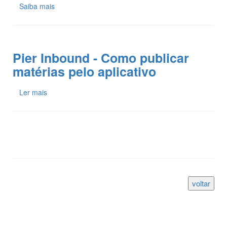
Saiba mais
Pier Inbound - Como publicar
matérias pelo aplicativo
Ler mais