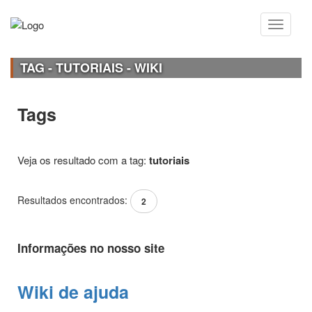
TAG - TUTORIAIS - WIKI
Tags
Veja os resultado com a tag:
tutoriais
Resultados encontrados:
2
Informações no nosso site
Wiki de ajuda