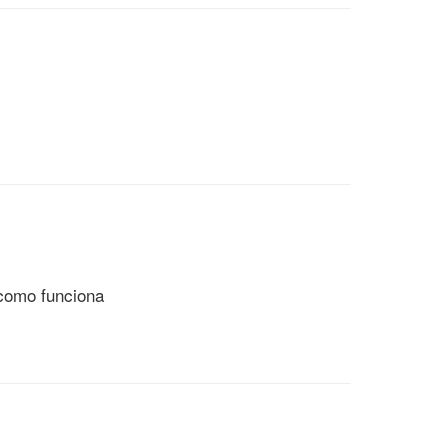
 como funciona