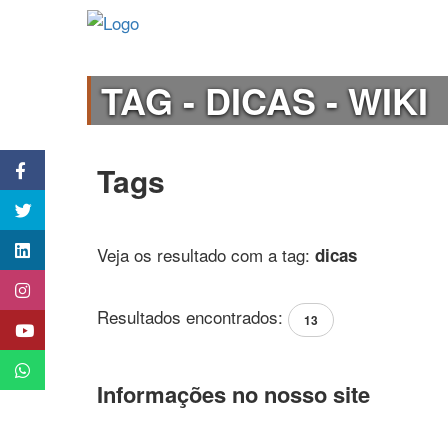
TAG - DICAS - WIKI
Tags
Veja os resultado com a tag:
dicas
Resultados encontrados:
13
Informações no nosso site