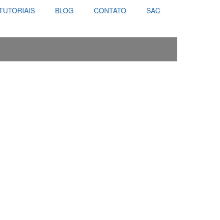
TUTORIAIS
BLOG
CONTATO
SAC