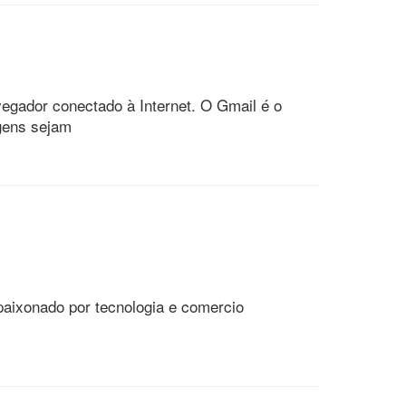
vegador conectado à Internet. O Gmail é o
gens sejam
aixonado por tecnologia e comercio