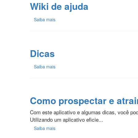
Wiki de ajuda
Saiba mais
Dicas
Saiba mais
Como prospectar e atrai
Com este aplicativo e algumas dicas, você p
Utilizando um aplicativo eficie...
Saiba mais