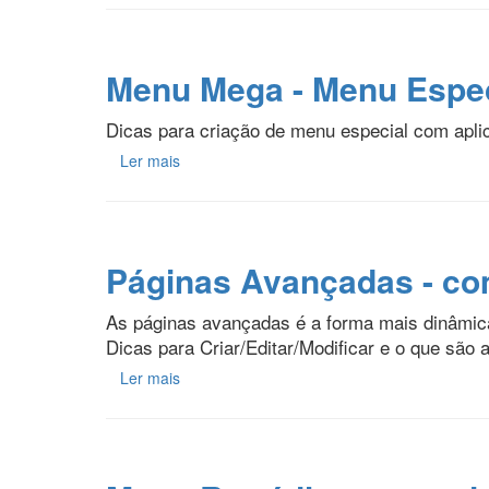
Menu Mega - Menu Espec
Dicas para criação de menu especial com apl
Ler mais
Páginas Avançadas - com
As páginas avançadas é a forma mais dinâmica 
Dicas para Criar/Editar/Modificar e o que são
Ler mais