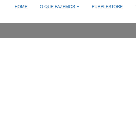
HOME
O QUE FAZEMOS
PURPLESTORE