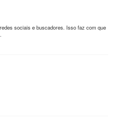
 redes sociais e buscadores. Isso faz com que
.