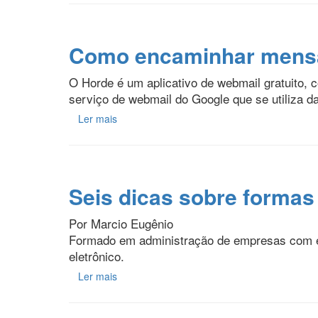
Como encaminhar mensa
O Horde é um aplicativo de webmail gratuito, 
serviço de webmail do Google que se utiliza
Ler mais
Seis dicas sobre forma
Por Marcio Eugênio
Formado em administração de empresas com esp
eletrônico.
Ler mais