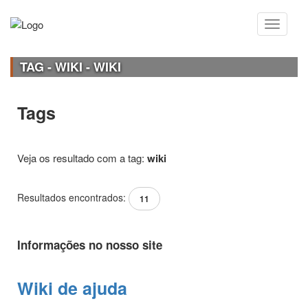
TAG - WIKI - WIKI
Tags
Veja os resultado com a tag:
wiki
Resultados encontrados:
11
Informações no nosso site
Wiki de ajuda