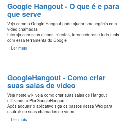
Google Hangout - O que é e para
que serve
Veja como o Google Hangout pode ajudar seu negócio com
vídeo chamadas
Interaja com seus alunos, clientes, fornecedores e tudo mais
com essa ferramenta do Google
Ler mais
GoogleHangout - Como criar
suas salas de vídeo
Veja neste wiki veja como criar suas salas de Hangout
utilizando o PierGoogleHangout.
Após adquirir o aplicativo siga os passos dessa Wiki para
usufruir de suas chamadas de vídeo
Ler mais