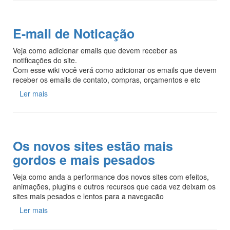
E-mail de Noticação
Veja como adicionar emails que devem receber as
notificações do site.
Com esse wiki você verá como adicionar os emails que devem
receber os emails de contato, compras, orçamentos e etc
Ler mais
Os novos sites estão mais
gordos e mais pesados
Veja como anda a performance dos novos sites com efeitos,
animações, plugins e outros recursos que cada vez deixam os
sites mais pesados e lentos para a navegacão
Ler mais