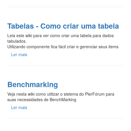
Tabelas - Como criar uma tabela
Leia este wiki para ver como criar uma tabela para dados
tabulados.
Utilizando componente fica fácil criar e gerenciar seus items
Ler mais
Benchmarking
Veja nesta wiki como utilizar o sistema do PierFórum para
suas necessidades de BenchMarking
Ler mais