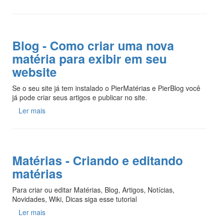
Blog - Como criar uma nova
matéria para exibir em seu
website
Se o seu site já tem instalado o PierMatérias e PierBlog você
já pode criar seus artigos e publicar no site.
Ler mais
Matérias - Criando e editando
matérias
Para criar ou editar Matérias, Blog, Artigos, Notícias,
Novidades, Wiki, Dicas siga esse tutorial
Ler mais