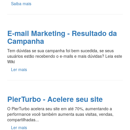
Saiba mais
E-mail Marketing - Resultado da
Campanha
Tem dúvidas se sua campanha foi bem sucedida, se seus
usuários estão recebendo o e-mails e mais dúvidas? Leia este
Wiki
Ler mais
PierTurbo - Acelere seu site
O PierTurbo acelera seu site em até 70%, aumentando a
performance você também aumenta suas visitas, vendas,
compartilhadas...
Ler mais