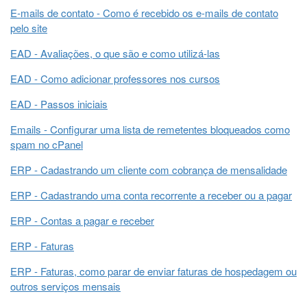
E-mails de contato - Como é recebido os e-mails de contato
pelo site
EAD - Avaliações, o que são e como utilizá-las
EAD - Como adicionar professores nos cursos
EAD - Passos iniciais
Emails - Configurar uma lista de remetentes bloqueados como
spam no cPanel
ERP - Cadastrando um cliente com cobrança de mensalidade
ERP - Cadastrando uma conta recorrente a receber ou a pagar
ERP - Contas a pagar e receber
ERP - Faturas
ERP - Faturas, como parar de enviar faturas de hospedagem ou
outros serviços mensais