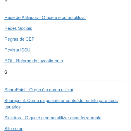
Rede de Afiliados - O que é e como utilizar
Redes Sociais
Regras de CEP
Revista ISSU
ROI - Retorno do Investimento
S
SharePoint - O que é e como utilizar
Sharepoint: Como disponibilizar conteúdo restrito para seus
usuários
Sinistros - O que é e como utilizar essa ferramenta
Site no ar