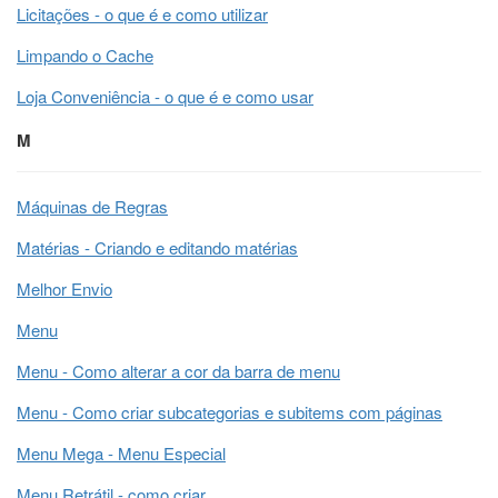
Licitações - o que é e como utilizar
Limpando o Cache
Loja Conveniência - o que é e como usar
M
Máquinas de Regras
Matérias - Criando e editando matérias
Melhor Envio
Menu
Menu - Como alterar a cor da barra de menu
Menu - Como criar subcategorias e subitems com páginas
Menu Mega - Menu Especial
Menu Retrátil - como criar