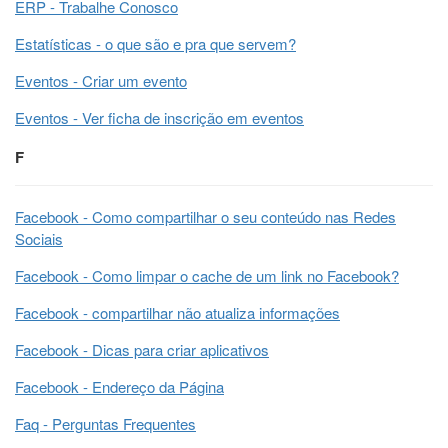
ERP - Trabalhe Conosco
Estatísticas - o que são e pra que servem?
Eventos - Criar um evento
Eventos - Ver ficha de inscrição em eventos
F
Facebook - Como compartilhar o seu conteúdo nas Redes
Sociais
Facebook - Como limpar o cache de um link no Facebook?
Facebook - compartilhar não atualiza informações
Facebook - Dicas para criar aplicativos
Facebook - Endereço da Página
Faq - Perguntas Frequentes