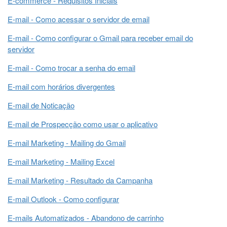
E-commerce - Requisitos Iniciais
E-mail - Como acessar o servidor de email
E-mail - Como configurar o Gmail para receber email do
servidor
E-mail - Como trocar a senha do email
E-mail com horários divergentes
E-mail de Noticação
E-mail de Prospecção como usar o aplicativo
E-mail Marketing - Mailing do Gmail
E-mail Marketing - Mailing Excel
E-mail Marketing - Resultado da Campanha
E-mail Outlook - Como configurar
E-mails Automatizados - Abandono de carrinho