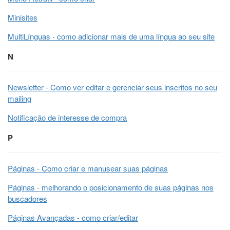
Minisites
MultiLínguas - como adicionar mais de uma língua ao seu site
N
Newsletter - Como ver editar e gerenciar seus inscritos no seu
mailing
Notificação de interesse de compra
P
Páginas - Como criar e manusear suas páginas
Páginas - melhorando o posicionamento de suas páginas nos
buscadores
Páginas Avançadas - como criar/editar