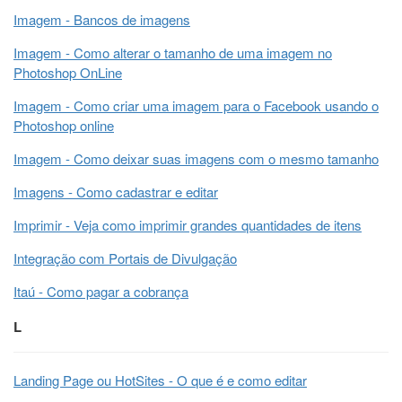
Imagem - Bancos de imagens
Imagem - Como alterar o tamanho de uma imagem no
Photoshop OnLine
Imagem - Como criar uma imagem para o Facebook usando o
Photoshop online
Imagem - Como deixar suas imagens com o mesmo tamanho
Imagens - Como cadastrar e editar
Imprimir - Veja como imprimir grandes quantidades de itens
Integração com Portais de Divulgação
Itaú - Como pagar a cobrança
L
Landing Page ou HotSites - O que é e como editar