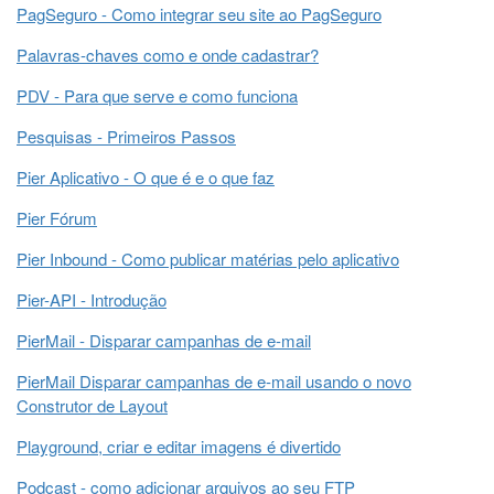
PagSeguro - Como integrar seu site ao PagSeguro
Palavras-chaves como e onde cadastrar?
PDV - Para que serve e como funciona
Pesquisas - Primeiros Passos
Pier Aplicativo - O que é e o que faz
Pier Fórum
Pier Inbound - Como publicar matérias pelo aplicativo
Pier-API - Introdução
PierMail - Disparar campanhas de e-mail
PierMail Disparar campanhas de e-mail usando o novo
Construtor de Layout
Playground, criar e editar imagens é divertido
Podcast - como adicionar arquivos ao seu FTP