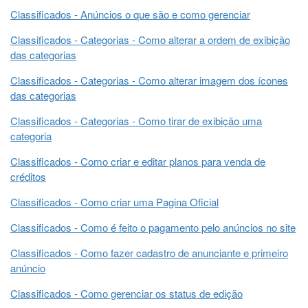
Classificados - Anúncios o que são e como gerenciar
Classificados - Categorias - Como alterar a ordem de exibição
das categorias
Classificados - Categorias - Como alterar imagem dos ícones
das categorias
Classificados - Categorias - Como tirar de exibição uma
categoria
Classificados - Como criar e editar planos para venda de
créditos
Classificados - Como criar uma Pagina Oficial
Classificados - Como é feito o pagamento pelo anúncios no site
Classificados - Como fazer cadastro de anunciante e primeiro
anúncio
Classificados - Como gerenciar os status de edição