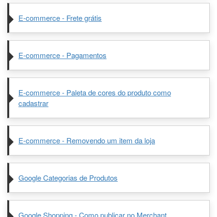
E-commerce - Frete grátis
E-commerce - Pagamentos
E-commerce - Paleta de cores do produto como
cadastrar
E-commerce - Removendo um item da loja
Google Categorias de Produtos
Google Shopping - Como publicar no Merchant