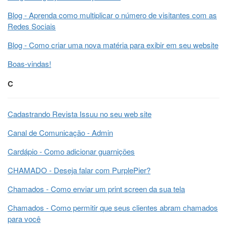
Blog - Aprenda como multiplicar o número de visitantes com as
Redes Sociais
Blog - Como criar uma nova matéria para exibir em seu website
Boas-vindas!
C
Cadastrando Revista Issuu no seu web site
Canal de Comunicação - Admin
Cardápio - Como adicionar guarnições
CHAMADO - Deseja falar com PurplePier?
Chamados - Como enviar um print screen da sua tela
Chamados - Como permitir que seus clientes abram chamados
para você