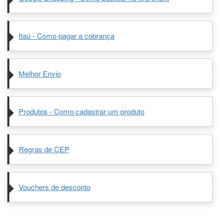
Itaú - Como pagar a cobrança
Melhor Envio
Produtos - Como cadastrar um produto
Regras de CEP
Vouchers de desconto