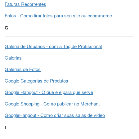
Faturas Recorrentes
Fotos - Como tirar fotos para seu site ou ecommerce
G
Galeria de Usuários - com a Tag de Profissional
Galerias
Galerias de Fotos
Google Categorias de Produtos
Google Hangout - O que é e para que serve
Google Shopping - Como publicar no Merchant
GoogleHangout - Como criar suas salas de vídeo
I