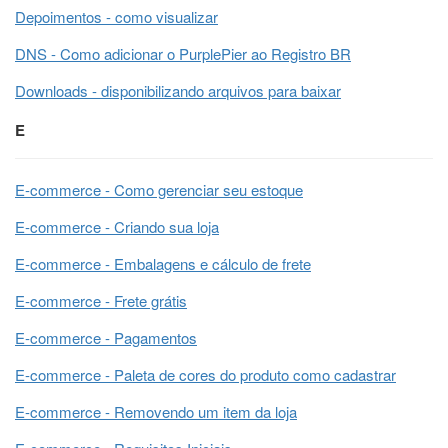
Depoimentos - como visualizar
DNS - Como adicionar o PurplePier ao Registro BR
Downloads - disponibilizando arquivos para baixar
E
E-commerce - Como gerenciar seu estoque
E-commerce - Criando sua loja
E-commerce - Embalagens e cálculo de frete
E-commerce - Frete grátis
E-commerce - Pagamentos
E-commerce - Paleta de cores do produto como cadastrar
E-commerce - Removendo um item da loja