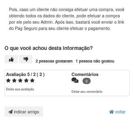
Pois, caso um cliente não consiga efetuar uma compra, você
obtendo todos os dados do cliente, pode efetuar a compra
por ele pelo seu Admin. Após isso, bastará você enviar o link
do Pag Seguro para seu cliente efetuar o pagamento.
O que você achou desta informação?
2 pessoas gostaram
1 pessoa não gostou
Avaliação
5
/ 2
(
2
)
Comentários
0
Deixe sua avaliação
Deixe seu comentário
indicar amigo
voltar