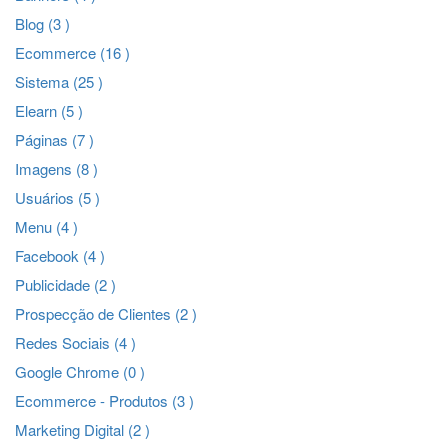
Blog (3 )
Ecommerce (16 )
Sistema (25 )
Elearn (5 )
Páginas (7 )
Imagens (8 )
Usuários (5 )
Menu (4 )
Facebook (4 )
Publicidade (2 )
Prospecção de Clientes (2 )
Redes Sociais (4 )
Google Chrome (0 )
Ecommerce - Produtos (3 )
Marketing Digital (2 )