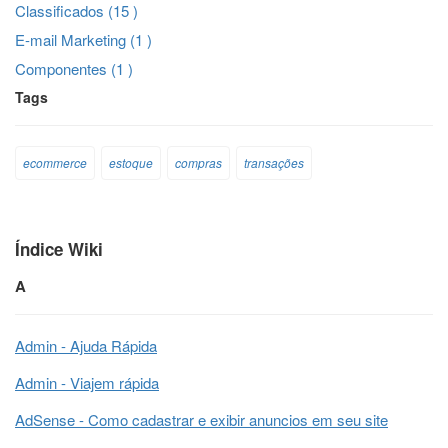
Classificados (15 )
E-mail Marketing (1 )
Componentes (1 )
Tags
ecommerce
estoque
compras
transações
Índice Wiki
A
Admin - Ajuda Rápida
Admin - Viajem rápida
AdSense - Como cadastrar e exibir anuncios em seu site