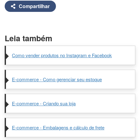
Compartilhar
Leia também
Como vender produtos no Instagram e Facebook
E-commerce - Como gerenciar seu estoque
E-commerce - Criando sua loja
E-commerce - Embalagens e cálculo de frete