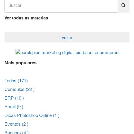
Ver todas as materias
Mais populares
Todos (171)
Curriculos (22 )
ERP (10 )
Email (9 )
Dicas Photoshop Online (1 )
Eventos (2 )
Banners (4 )