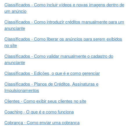
Classificados - Como incluir vídeos e novas imagens dentro de
um anúncio
Classificados - Como introduzir créditos manualmente para um
anunciante
Classificados - Como liberar os anúncios para serem exibidos
no site
Classificados - Como validar manualmente o cadastro do
anunciante
Classificados - Edições, o que é e como gerenciar
Classificados - Planos de Créditos, Assinaturas e
Impulsionamentos
Clientes - Como exibir seus clientes no site
Coaching - O que é e como funciona
Cobrança - Como enviar uma cobrança