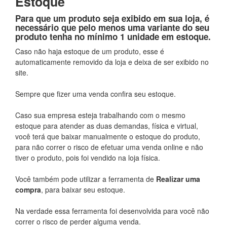
Estoque
Para que um produto seja exibido em sua loja, é
necessário que pelo menos uma variante do seu
produto tenha no mínimo 1 unidade em estoque.
Caso não haja estoque de um produto, esse é
automaticamente removido da loja e deixa de ser exibido no
site.
Sempre que fizer uma venda confira seu estoque.
Caso sua empresa esteja trabalhando com o mesmo
estoque para atender as duas demandas, física e virtual,
você terá que baixar manualmente o estoque do produto,
para não correr o risco de efetuar uma venda online e não
tiver o produto, pois foi vendido na loja física.
Você também pode utilizar a ferramenta de
Realizar uma
compra
, para baixar seu estoque.
Na verdade essa ferramenta foi desenvolvida para você não
correr o risco de perder alguma venda.