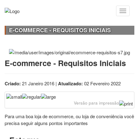
E-COMMERCE - REQUISITOS INICIAIS
E-commerce - Requisitos Iniciais
Criado:
21 Janeiro 2016 |
Atualizado:
02 Fevereiro 2022
Versão para impressão
Para uma boa loja de ecommerce, ou loja de conveniência você
precisa seguir alguns pontos importantes