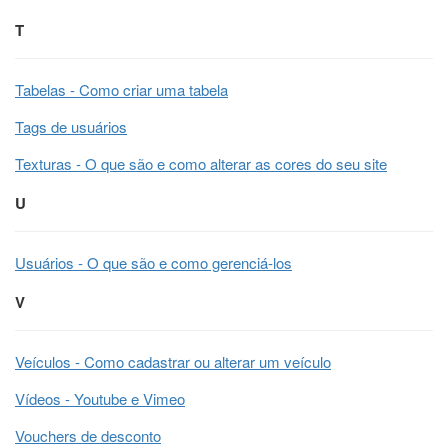
T
Tabelas - Como criar uma tabela
Tags de usuários
Texturas - O que são e como alterar as cores do seu site
U
Usuários - O que são e como gerenciá-los
V
Veículos - Como cadastrar ou alterar um veículo
Vídeos - Youtube e Vimeo
Vouchers de desconto