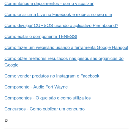
Comentários e depoimentos - como visualizar
Como criar uma Live no Facebook e exibi-la no seu site
Como divulgar CURSOS usando o aplicativo PierInbound?
Como editar o componente TENESSI
Como fazer um webinário usando a ferramenta Google Hangout
Como obter melhores resultados nas pesquisas orgânicas do
Google
Como vender produtos no Instagram e Facebook
Componente - Audio Fort Wayne
Componentes - O que são e como utiliza-los
Concursos - Como publicar um concurso
D