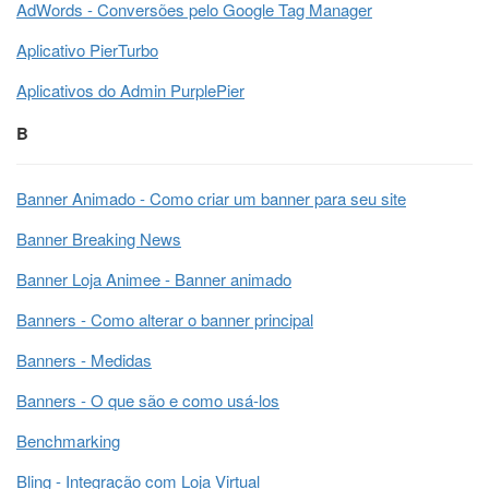
AdWords - Conversões pelo Google Tag Manager
Aplicativo PierTurbo
Aplicativos do Admin PurplePier
B
Banner Animado - Como criar um banner para seu site
Banner Breaking News
Banner Loja Animee - Banner animado
Banners - Como alterar o banner principal
Banners - Medidas
Banners - O que são e como usá-los
Benchmarking
Bling - Integração com Loja Virtual