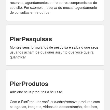
reservas, agendamentos entre outros compromissos do
seu site. Por exemplo: reserva de mesas, agendamento
de consultas entre outros
PierPesquisas
Montes seus formulários de pesquisa e saiba o que seus
usuários acham de qualquer assunto que você queira
quantificar
PierProdutos
Adicione seus produtos a seu site.
Com o PierProdutos você cria/edita/remove produtos com
categorias, imagens, vídeos de demonstração, detalhes,