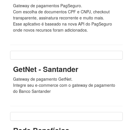
Gateway de pagamentos PagSeguro.
Com escolha de documentos CPF e CNPJ, checkout
transparente, assinatura recorrente e muito mais.
Esse aplicativo é baseado na nova API do PagSeguro
onde novos recursos foram adicionados.
GetNet - Santander
Gateway de pagamento GetNet.
Integre seu e-commerce com o gateway de pagamento
do Banco Santander