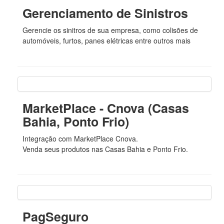
Gerenciamento de Sinistros
Gerencie os sinitros de sua empresa, como colisões de
automóveis, furtos, panes elétricas entre outros mais
MarketPlace - Cnova (Casas
Bahia, Ponto Frio)
Integração com MarketPlace Cnova.
Venda seus produtos nas Casas Bahia e Ponto Frio.
PagSeguro