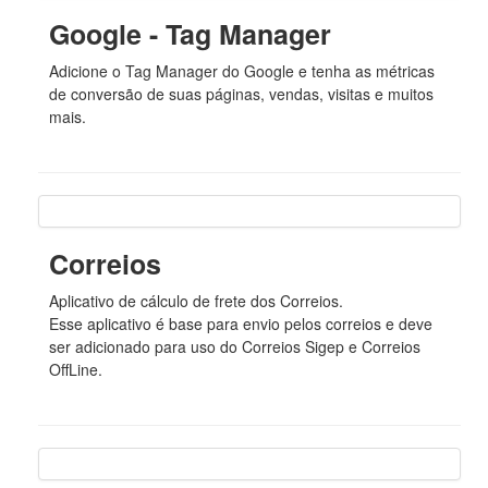
Google - Tag Manager
Adicione o Tag Manager do Google e tenha as métricas
de conversão de suas páginas, vendas, visitas e muitos
mais.
Correios
Aplicativo de cálculo de frete dos Correios.
Esse aplicativo é base para envio pelos correios e deve
ser adicionado para uso do Correios Sigep e Correios
OffLine.