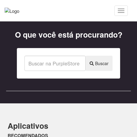
O que você está procurando?
Buscar
Aplicativos
RECOMENDADOS