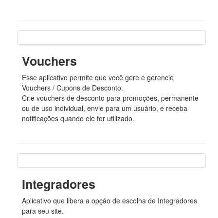
Vouchers
Esse aplicativo permite que você gere e gerencie
Vouchers / Cupons de Desconto.
Crie vouchers de desconto para promoções, permanente
ou de uso individual, envie para um usuário, e receba
notificações quando ele for utilizado.
Integradores
Aplicativo que libera a opção de escolha de Integradores
para seu site.