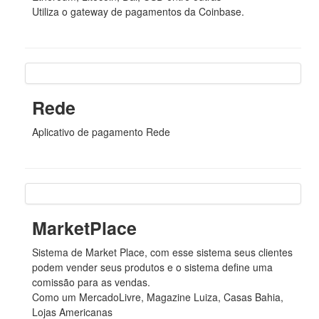
Utiliza o gateway de pagamentos da Coinbase.
Rede
Aplicativo de pagamento Rede
MarketPlace
Sistema de Market Place, com esse sistema seus clientes
podem vender seus produtos e o sistema define uma
comissão para as vendas.
Como um MercadoLivre, Magazine Luiza, Casas Bahia,
Lojas Americanas