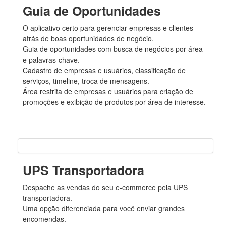
Guia de Oportunidades
O aplicativo certo para gerenciar empresas e clientes
atrás de boas oportunidades de negócio.
Guia de oportunidades com busca de negócios por área
e palavras-chave.
Cadastro de empresas e usuários, classificação de
serviços, timeline, troca de mensagens.
Área restrita de empresas e usuários para criação de
promoções e exibição de produtos por área de interesse.
UPS Transportadora
Despache as vendas do seu e-commerce pela UPS
transportadora.
Uma opção diferenciada para você enviar grandes
encomendas.