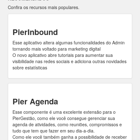
Confira os recursos mais populares.
PierInbound
Esse aplicativo altera algumas funcionalidades do Admin
tornando mais voltado para marketing digital
O novo aplicativo abre tutoriais para aumentar sua
visibilidade nas redes sociais e adiciona outras novidades
sobre estatísticas
Pier Agenda
Esse componente é uma excelente extensão para o
PierGestão, como ele você consegue gerenciar sua
agenda de atividades, como reuniões, compromissos e
tudo que tem que fazer em seu dia-a-dia.
Como ele você também ganha a possibilidade de receber