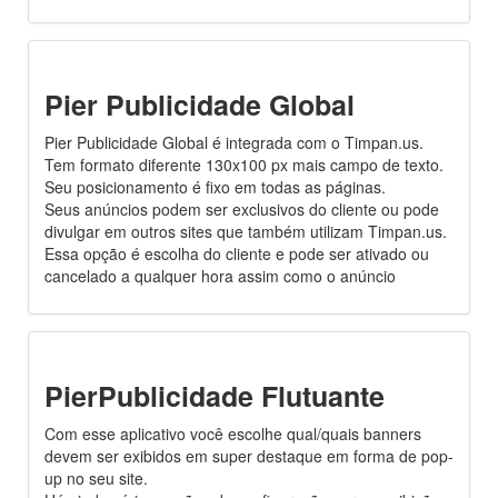
Pier Publicidade Global
Pier Publicidade Global é integrada com o Timpan.us.
Tem formato diferente 130x100 px mais campo de texto.
Seu posicionamento é fixo em todas as páginas.
Seus anúncios podem ser exclusivos do cliente ou pode
divulgar em outros sites que também utilizam Timpan.us.
Essa opção é escolha do cliente e pode ser ativado ou
cancelado a qualquer hora assim como o anúncio
PierPublicidade Flutuante
Com esse aplicativo você escolhe qual/quais banners
devem ser exibidos em super destaque em forma de pop-
up no seu site.