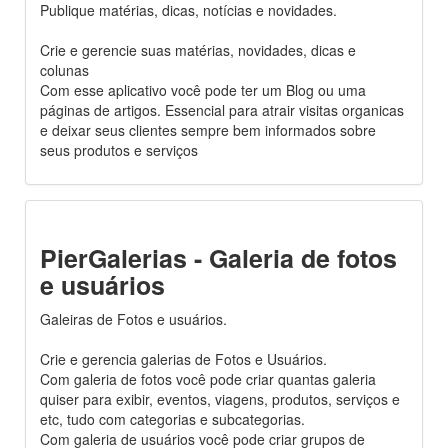
Publique matérias, dicas, notícias e novidades.
Crie e gerencie suas matérias, novidades, dicas e
colunas
Com esse aplicativo você pode ter um Blog ou uma
páginas de artigos. Essencial para atrair visitas organicas
e deixar seus clientes sempre bem informados sobre
seus produtos e serviços
PierGalerias - Galeria de fotos
e usuários
Galeiras de Fotos e usuários.
Crie e gerencia galerias de Fotos e Usuários.
Com galeria de fotos você pode criar quantas galeria
quiser para exibir, eventos, viagens, produtos, serviços e
etc, tudo com categorias e subcategorias.
Com galeria de usuários você pode criar grupos de