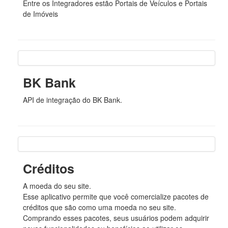
Entre os Integradores estão Portais de Veículos e Portais
de Imóveis
BK Bank
API de integração do BK Bank.
Créditos
A moeda do seu site.
Esse aplicativo permite que você comercialize pacotes de
créditos que são como uma moeda no seu site.
Comprando esses pacotes, seus usuários podem adquirir