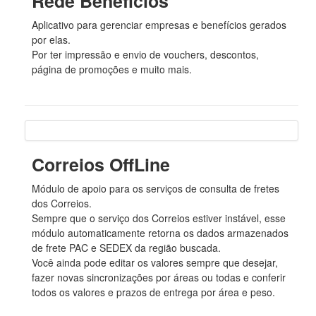
Rede Benefícios
Aplicativo para gerenciar empresas e benefícios gerados
por elas.
Por ter impressão e envio de vouchers, descontos,
página de promoções e muito mais.
Correios OffLine
Módulo de apoio para os serviços de consulta de fretes
dos Correios.
Sempre que o serviço dos Correios estiver instável, esse
módulo automaticamente retorna os dados armazenados
de frete PAC e SEDEX da região buscada.
Você ainda pode editar os valores sempre que desejar,
fazer novas sincronizações por áreas ou todas e conferir
todos os valores e prazos de entrega por área e peso.