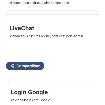
clientes, funcionários, palestrantes e etc
LiveChat
Atenda seus clientes online, com chat pelo Admin
Compartilhar
Login Google
Adiciona login com Google.