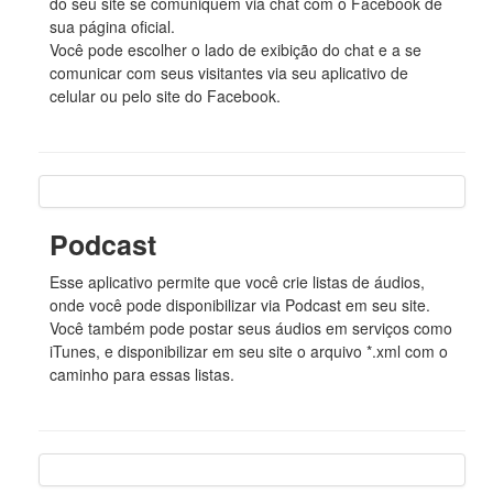
do seu site se comuniquem via chat com o Facebook de
sua página oficial.
Você pode escolher o lado de exibição do chat e a se
comunicar com seus visitantes via seu aplicativo de
celular ou pelo site do Facebook.
Podcast
Esse aplicativo permite que você crie listas de áudios,
onde você pode disponibilizar via Podcast em seu site.
Você também pode postar seus áudios em serviços como
iTunes, e disponibilizar em seu site o arquivo *.xml com o
caminho para essas listas.