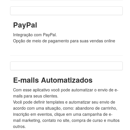
PayPal
Integração com PayPal.
Opção de meio de pagamento para suas vendas online
E-mails Automatizados
Com esse aplicativo você pode automatizar o envio de e-
mails para seus clientes.
Você pode definir templates e automatizar seu envio de
acordo com uma situação, como: abandono de carrinho,
inscrição em eventos, clique em uma campanha de e-
mail marketing, contato no site, compra de curso e muitos
outros.