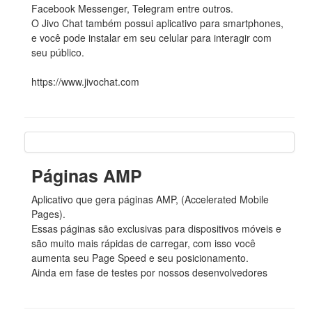
Facebook Messenger, Telegram entre outros.
O Jivo Chat também possui aplicativo para smartphones,
e você pode instalar em seu celular para interagir com
seu público.
https://www.jivochat.com
Páginas AMP
Aplicativo que gera páginas AMP, (Accelerated Mobile
Pages).
Essas páginas são exclusivas para dispositivos móveis e
são muito mais rápidas de carregar, com isso você
aumenta seu Page Speed e seu posicionamento.
Ainda em fase de testes por nossos desenvolvedores