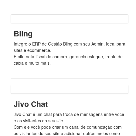
Bling
Integre o ERP de Gestão Bling com seu Admin. Ideal para
sites e ecommerce.
Emite nota fiscal de compra, gerencia estoque, frente de
caixa e muito mais.
Jivo Chat
Jivo Chat é um chat para troca de mensagens entre você
e os visitantes do seu site.
Com ele você pode criar um canal de comunicação com
os visitantes do seu site e adicionar outros meios como