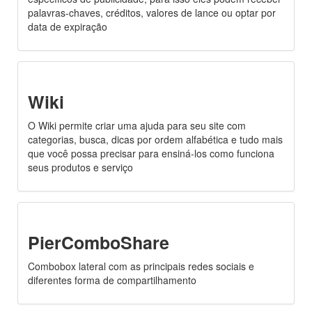
palavras-chaves, créditos, valores de lance ou optar por
data de expiração
Wiki
O Wiki permite criar uma ajuda para seu site com
categorias, busca, dicas por ordem alfabética e tudo mais
que você possa precisar para ensiná-los como funciona
seus produtos e serviço
PierComboShare
Combobox lateral com as principais redes sociais e
diferentes forma de compartilhamento