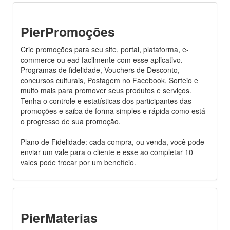
PierPromoções
Crie promoções para seu site, portal, plataforma, e-
commerce ou ead facilmente com esse aplicativo.
Programas de fidelidade, Vouchers de Desconto,
concursos culturais, Postagem no Facebook, Sorteio e
muito mais para promover seus produtos e serviços.
Tenha o controle e estatísticas dos participantes das
promoções e saiba de forma simples e rápida como está
o progresso de sua promoção.
Plano de Fidelidade: cada compra, ou venda, você pode
enviar um vale para o cliente e esse ao completar 10
vales pode trocar por um benefício.
PierMaterias