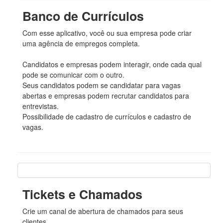
Banco de Currículos
Com esse aplicativo, você ou sua empresa pode criar
uma agência de empregos completa.
Candidatos e empresas podem interagir, onde cada qual
pode se comunicar com o outro.
Seus candidatos podem se candidatar para vagas
abertas e empresas podem recrutar candidatos para
entrevistas.
Possibilidade de cadastro de currículos e cadastro de
vagas.
Tickets e Chamados
Crie um canal de abertura de chamados para seus
clientes.