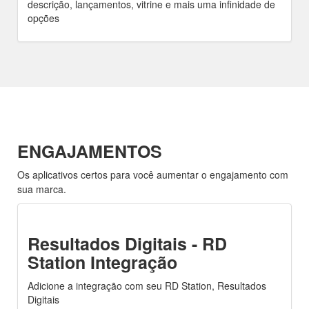
descrição, lançamentos, vitrine e mais uma infinidade de
opções
ENGAJAMENTOS
Os aplicativos certos para você aumentar o engajamento com
sua marca.
Resultados Digitais - RD
Station Integração
Adicione a integração com seu RD Station, Resultados
Digitais