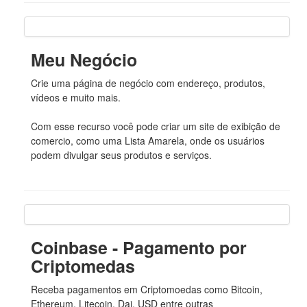
Meu Negócio
Crie uma página de negócio com endereço, produtos,
vídeos e muito mais.
Com esse recurso você pode criar um site de exibição de
comercio, como uma Lista Amarela, onde os usuários
podem divulgar seus produtos e serviços.
Coinbase - Pagamento por
Criptomedas
Receba pagamentos em Criptomoedas como Bitcoin,
Ethereum, Litecoin, Dai, USD entre outras