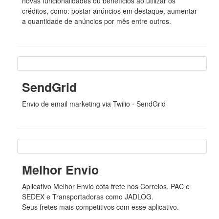
novas funcionalidades ou benefícios ao utilizar os
créditos, como: postar anúncios em destaque, aumentar
a quantidade de anúncios por mês entre outros.
SendGrid
Envio de email marketing via Twilio - SendGrid
Melhor Envio
Aplicativo Melhor Envio cota frete nos Correios, PAC e
SEDEX e Transportadoras como JADLOG.
Seus fretes mais competitivos com esse aplicativo.