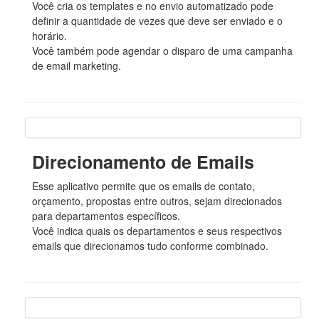
Você cria os templates e no envio automatizado pode
definir a quantidade de vezes que deve ser enviado e o
horário.
Você também pode agendar o disparo de uma campanha
de email marketing.
Direcionamento de Emails
Esse aplicativo permite que os emails de contato,
orçamento, propostas entre outros, sejam direcionados
para departamentos específicos.
Você indica quais os departamentos e seus respectivos
emails que direcionamos tudo conforme combinado.