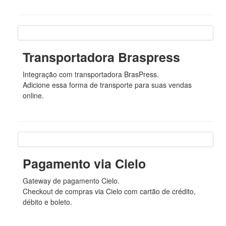
Transportadora Braspress
Integração com transportadora BrasPress.
Adicione essa forma de transporte para suas vendas
online.
Pagamento via Cielo
Gateway de pagamento Cielo.
Checkout de compras via Cielo com cartão de crédito,
débito e boleto.