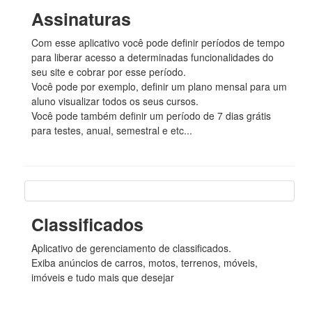
Assinaturas
Com esse aplicativo você pode definir períodos de tempo
para liberar acesso a determinadas funcionalidades do
seu site e cobrar por esse período.
Você pode por exemplo, definir um plano mensal para um
aluno visualizar todos os seus cursos.
Você pode também definir um período de 7 dias grátis
para testes, anual, semestral e etc...
Classificados
Aplicativo de gerenciamento de classificados.
Exiba anúncios de carros, motos, terrenos, móveis,
imóveis e tudo mais que desejar