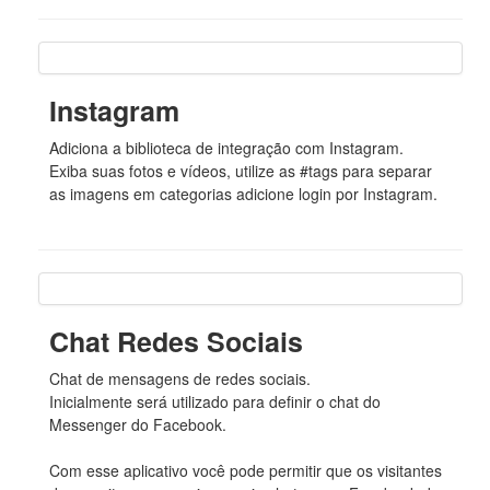
Instagram
Adiciona a biblioteca de integração com Instagram.
Exiba suas fotos e vídeos, utilize as #tags para separar
as imagens em categorias adicione login por Instagram.
Chat Redes Sociais
Chat de mensagens de redes sociais.
Inicialmente será utilizado para definir o chat do
Messenger do Facebook.
Com esse aplicativo você pode permitir que os visitantes