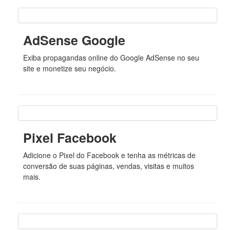
AdSense Google
Exiba propagandas online do Google AdSense no seu
site e monetize seu negócio.
Pixel Facebook
Adicione o Pixel do Facebook e tenha as métricas de
conversão de suas páginas, vendas, visitas e muitos
mais.