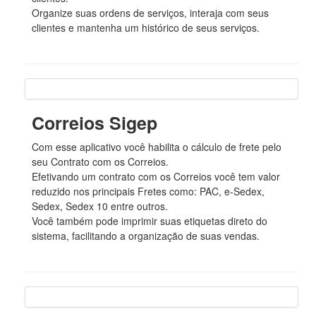
Organize suas ordens de serviços, interaja com seus
clientes e mantenha um histórico de seus serviços.
Correios Sigep
Com esse aplicativo você habilita o cálculo de frete pelo
seu Contrato com os Correios.
Efetivando um contrato com os Correios você tem valor
reduzido nos principais Fretes como: PAC, e-Sedex,
Sedex, Sedex 10 entre outros.
Você também pode imprimir suas etiquetas direto do
sistema, facilitando a organização de suas vendas.