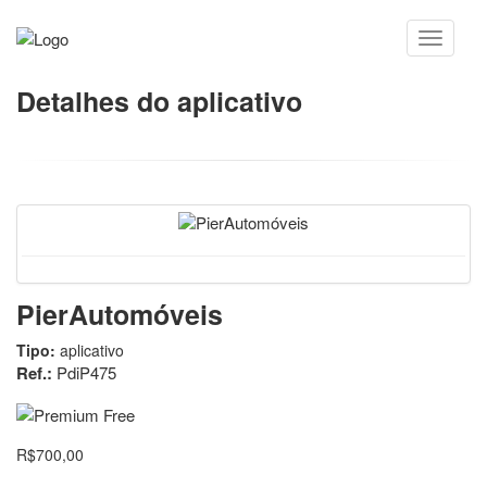
Detalhes do aplicativo
PierAutomóveis
Tipo:
aplicativo
Ref.:
PdiP475
R$700,00