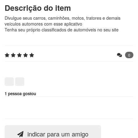
Descrição do item
Divulgue seus carros, caminhões, motos, tratores e demais
veículos automores com esse aplicativo
Tenha seu próprio classificados de automóveis no seu site
0
1 pessoa gostou
indicar para um amigo