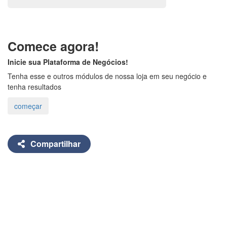
Comece agora!
Inicie sua Plataforma de Negócios!
Tenha esse e outros módulos de nossa loja em seu negócio e
tenha resultados
Compartilhar