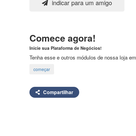
indicar para um amigo
Comece agora!
Inicie sua Plataforma de Negócios!
Tenha esse e outros módulos de nossa loja em
Compartilhar