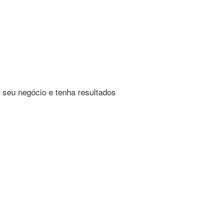
 seu negócio e tenha resultados