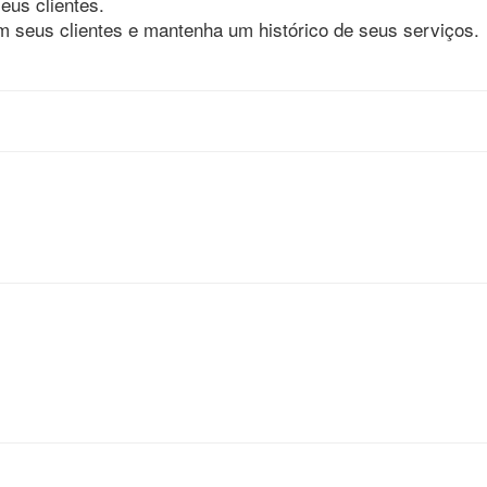
eus clientes.
m seus clientes e mantenha um histórico de seus serviços.