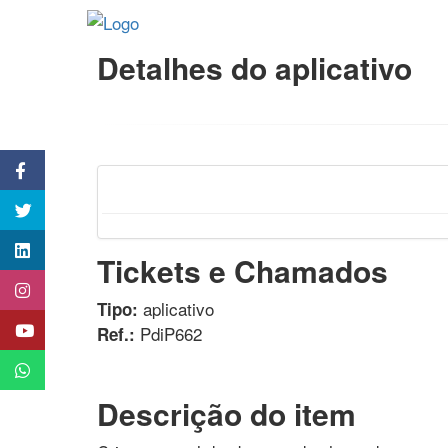
Detalhes do aplicativo
Tickets e Chamados
aplicativo
Tipo:
PdiP662
Ref.:
Descrição do item