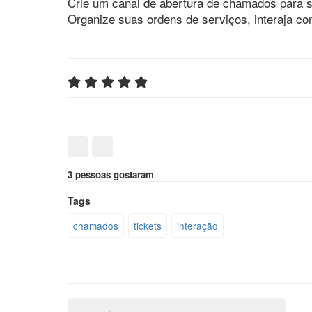
Crie um canal de abertura de chamados para s
Organize suas ordens de serviços, interaja co
3 pessoas gostaram
Tags
chamados
tickets
interação