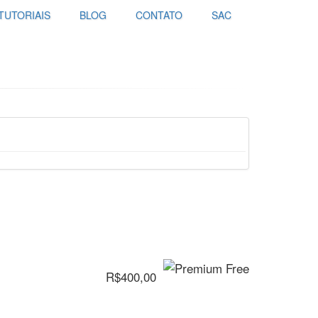
TUTORIAIS
BLOG
CONTATO
SAC
R$400,00