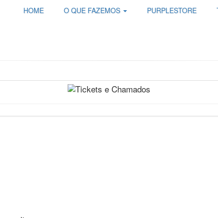
HOME
O QUE FAZEMOS
PURPLESTORE