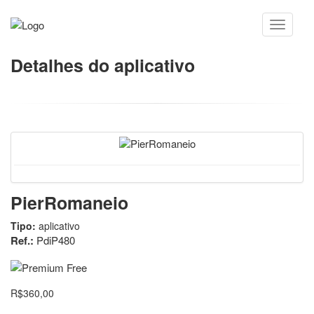
Detalhes do aplicativo
PierRomaneio
Tipo:
aplicativo
Ref.:
PdiP480
R$360,00