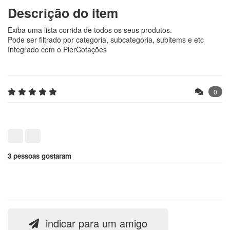
Descrição do item
Exiba uma lista corrida de todos os seus produtos.
Pode ser filtrado por categoria, subcategoria, subitems e etc
Integrado com o PierCotações
0
3 pessoas gostaram
indicar para um amigo