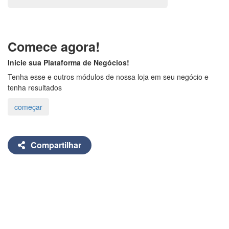
Comece agora!
Inicie sua Plataforma de Negócios!
Tenha esse e outros módulos de nossa loja em seu negócio e
tenha resultados
Compartilhar