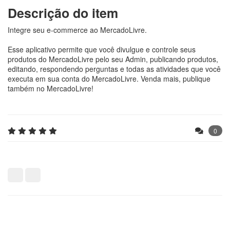
Descrição do item
Integre seu e-commerce ao MercadoLivre.
Esse aplicativo permite que você divulgue e controle seus
produtos do MercadoLivre pelo seu Admin, publicando produtos,
editando, respondendo perguntas e todas as atividades que você
executa em sua conta do MercadoLivre. Venda mais, publique
também no MercadoLivre!
0