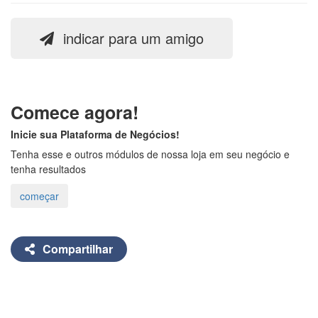
indicar para um amigo
Comece agora!
Inicie sua Plataforma de Negócios!
Tenha esse e outros módulos de nossa loja em seu negócio e
tenha resultados
Compartilhar