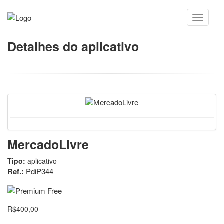
Detalhes do aplicativo
MercadoLivre
Tipo:
aplicativo
Ref.:
PdiP344
R$400,00