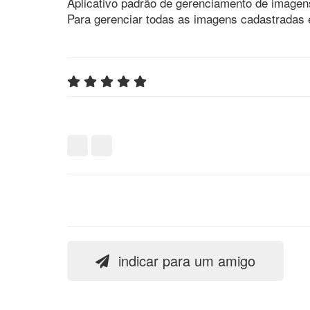
Aplicativo padrão de gerenciamento de imagen
Para gerenciar todas as imagens cadastradas 
indicar para um amigo