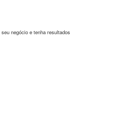
 seu negócio e tenha resultados