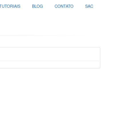
TUTORIAIS
BLOG
CONTATO
SAC