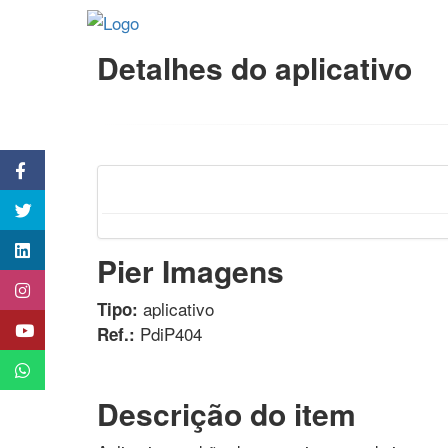
Detalhes do aplicativo
Pier Imagens
aplicativo
Tipo:
PdiP404
Ref.:
Descrição do item