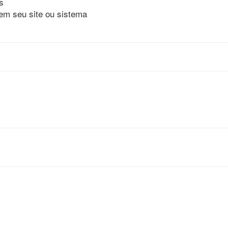
s
em seu site ou sistema