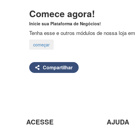
Comece agora!
Inicie sua Plataforma de Negócios!
Tenha esse e outros módulos de nossa loja em
Compartilhar
ACESSE
AJUDA