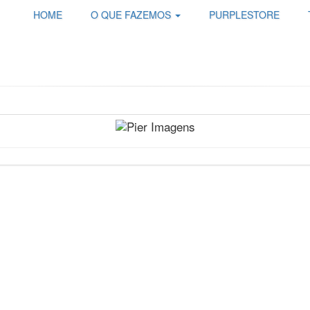
HOME
O QUE FAZEMOS
PURPLESTORE