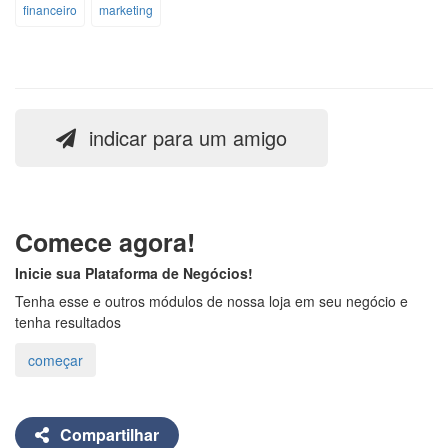
financeiro
marketing
indicar para um amigo
Comece agora!
Inicie sua Plataforma de Negócios!
Tenha esse e outros módulos de nossa loja em seu negócio e
tenha resultados
Compartilhar