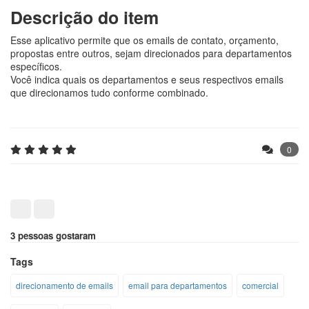
Descrição do item
Esse aplicativo permite que os emails de contato, orçamento,
propostas entre outros, sejam direcionados para departamentos
específicos.
Você indica quais os departamentos e seus respectivos emails
que direcionamos tudo conforme combinado.
0
3 pessoas gostaram
Tags
direcionamento de emails
email para departamentos
comercial