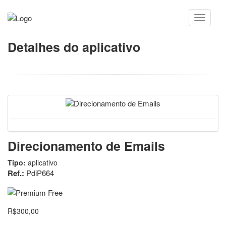
Detalhes do aplicativo
Direcionamento de Emails
Tipo:
aplicativo
Ref.:
PdiP664
R$300,00