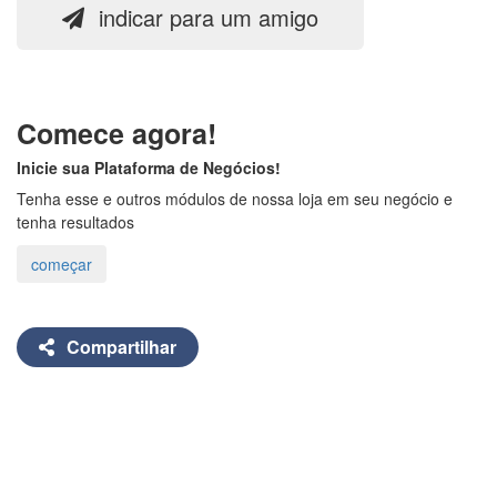
indicar para um amigo
Comece agora!
Inicie sua Plataforma de Negócios!
Tenha esse e outros módulos de nossa loja em seu negócio e
tenha resultados
Compartilhar