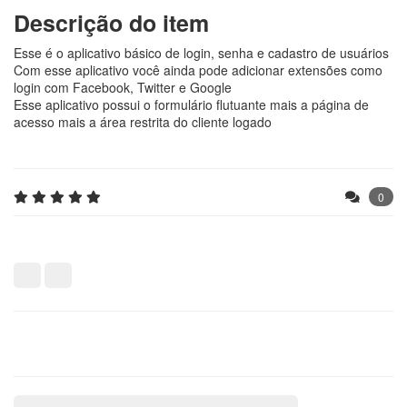
Descrição do item
Esse é o aplicativo básico de login, senha e cadastro de usuários
Com esse aplicativo você ainda pode adicionar extensões como
login com Facebook, Twitter e Google
Esse aplicativo possui o formulário flutuante mais a página de
acesso mais a área restrita do cliente logado
0