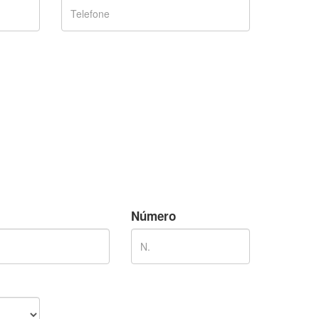
Número