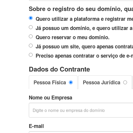
Sobre o registro do seu domínio, qu
Quero utilizar a plataforma e registrar 
Já possuo um domínio, e quero utilizar a
Quero reservar o meu domínio.
Já possuo um site, quero apenas contrat
Preciso apenas contratar o serviço de e-
Dados do Contrante
Pessoa Física
Pessoa Jurídica
Nome ou Empresa
E-mail