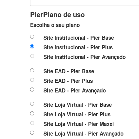
PierPlano de uso
Escolha o seu plano
Site Institucional - Pier Base
Site Institucional - Pier Plus
Site Institucional - Pier Avançado
Site EAD - Pier Base
Site EAD - Pier Plus
Site EAD - Pier Avançado
Site Loja Virtual - Pier Base
Site Loja Virtual - Pier Plus
Site Loja Virtual - Pier Maxxi
Site Loja Virtual - Pier Avançado