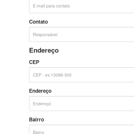
Contato
Endereço
CEP
Endereço
Bairro