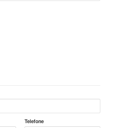
Telefone