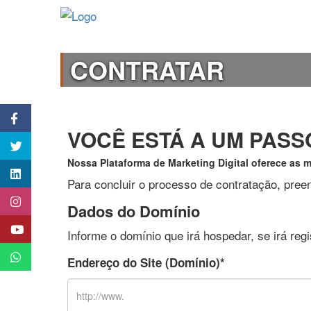
CONTRATAR
VOCÊ ESTÁ A UM PASS
Nossa Plataforma de Marketing Digital oferece as 
Para concluir o processo de contratação, pre
Dados do Domínio
Informe o domínio que irá hospedar, se irá re
Endereço do Site (Domínio)*