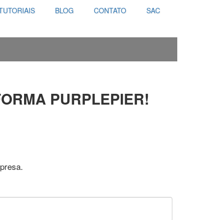
TUTORIAIS
BLOG
CONTATO
SAC
FORMA PURPLEPIER!
mpresa.