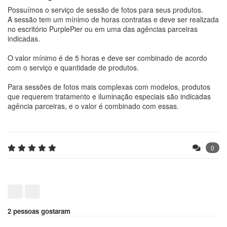
Possuímos o serviço de sessão de fotos para seus produtos.
A sessão tem um mínimo de horas contratas e deve ser realizada
no escritório PurplePier ou em uma das agências parceiras
indicadas.
O valor mínimo é de 5 horas e deve ser combinado de acordo
com o serviço e quantidade de produtos.
Para sessões de fotos mais complexas com modelos, produtos
que requerem tratamento e iluminação especiais são indicadas
agência parceiras, e o valor é combinado com essas.
0
2 pessoas gostaram