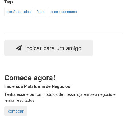
Tags
sessão de fotos
fotos
fotos ecommerce
indicar para um amigo
Comece agora!
Inicie sua Plataforma de Negócios!
Tenha esse e outros módulos de nossa loja em seu negócio e
tenha resultados