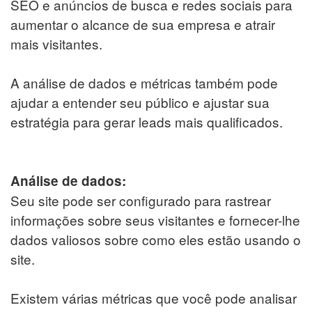
SEO e anúncios de busca e redes sociais para
aumentar o alcance de sua empresa e atrair
mais visitantes.
A análise de dados e métricas também pode
ajudar a entender seu público e ajustar sua
estratégia para gerar leads mais qualificados.
Análise de dados:
Seu site pode ser configurado para rastrear
informações sobre seus visitantes e fornecer-lhe
dados valiosos sobre como eles estão usando o
site.
Existem várias métricas que você pode analisar