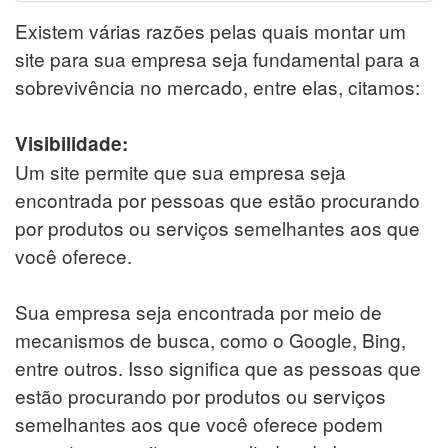
Existem várias razões pelas quais montar um
site para sua empresa seja fundamental para a
sobrevivência no mercado, entre elas, citamos:
Visibilidade:
Um site permite que sua empresa seja
encontrada por pessoas que estão procurando
por produtos ou serviços semelhantes aos que
você oferece.
Sua empresa seja encontrada por meio de
mecanismos de busca, como o Google, Bing,
entre outros. Isso significa que as pessoas que
estão procurando por produtos ou serviços
semelhantes aos que você oferece podem