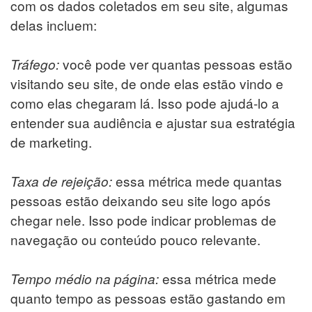
com os dados coletados em seu site, algumas
delas incluem:
você pode ver quantas pessoas estão
Tráfego:
visitando seu site, de onde elas estão vindo e
como elas chegaram lá. Isso pode ajudá-lo a
entender sua audiência e ajustar sua estratégia
de marketing.
essa métrica mede quantas
Taxa de rejeição:
pessoas estão deixando seu site logo após
chegar nele. Isso pode indicar problemas de
navegação ou conteúdo pouco relevante.
essa métrica mede
Tempo médio na página:
quanto tempo as pessoas estão gastando em