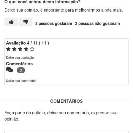
O que você achou desta informação?
Deixe sua opinião, é importante para melhorarmos ainda mais.
3 pessoas gostaram
2 pessoas não gostaram
Avaliação
4
/ 11
(
11
)
Deixe sua avaliação
Comentários
2
Deixe seu comentário
COMENTÁRIOS
Faça parte da notícia, deixe seu comentário, expresse sua
opinião.