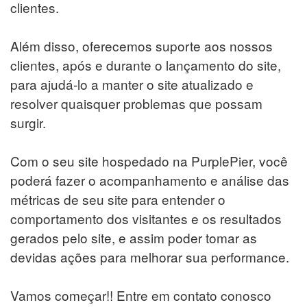
clientes.
Além disso, oferecemos suporte aos nossos
clientes, após e durante o lançamento do site,
para ajudá-lo a manter o site atualizado e
resolver quaisquer problemas que possam
surgir.
Com o seu site hospedado na PurplePier, você
poderá fazer o acompanhamento e análise das
métricas de seu site para entender o
comportamento dos visitantes e os resultados
gerados pelo site, e assim poder tomar as
devidas ações para melhorar sua performance.
Vamos começar!! Entre em contato conosco