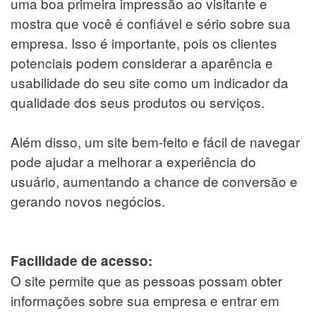
uma boa primeira impressão ao visitante e
mostra que você é confiável e sério sobre sua
empresa. Isso é importante, pois os clientes
potenciais podem considerar a aparência e
usabilidade do seu site como um indicador da
qualidade dos seus produtos ou serviços.
Além disso, um site bem-feito e fácil de navegar
pode ajudar a melhorar a experiência do
usuário, aumentando a chance de conversão e
gerando novos negócios.
Facilidade de acesso:
O site permite que as pessoas possam obter
informações sobre sua empresa e entrar em