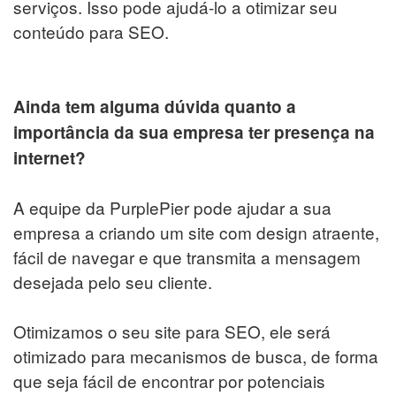
serviços. Isso pode ajudá-lo a otimizar seu
conteúdo para SEO.
Ainda tem alguma dúvida quanto a
importância da sua empresa ter presença na
internet?
A equipe da PurplePier pode ajudar a sua
empresa a criando um site com design atraente,
fácil de navegar e que transmita a mensagem
desejada pelo seu cliente.
Otimizamos o seu site para SEO, ele será
otimizado para mecanismos de busca, de forma
que seja fácil de encontrar por potenciais