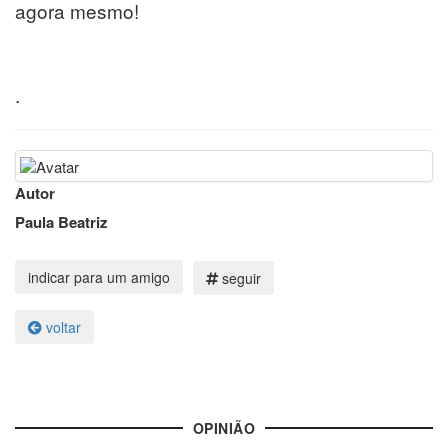
agora mesmo!
.
Autor
Paula Beatriz
seguir
voltar
OPINIÃO