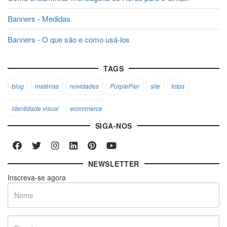
Banners - Medidas
Banners - O que são e como usá-los
TAGS
blog
matérias
novidades
PurplePier
site
fotos
identidade visual
ecommerce
SIGA-NOS
NEWSLETTER
Inscreva-se agora