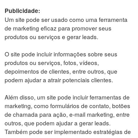
Publicidade:
Um site pode ser usado como uma ferramenta
de marketing eficaz para promover seus
produtos ou serviços e gerar leads.
O site pode incluir informações sobre seus
produtos ou serviços, fotos, vídeos,
depoimentos de clientes, entre outros, que
podem ajudar a atrair potenciais clientes.
Além disso, um site pode incluir ferramentas de
marketing, como formulários de contato, botões
de chamada para ação, e-mail marketing, entre
outros, que podem ajudar a gerar leads.
Também pode ser implementado estratégias de