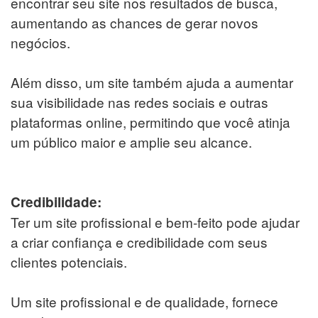
encontrar seu site nos resultados de busca,
aumentando as chances de gerar novos
negócios.
Além disso, um site também ajuda a aumentar
sua visibilidade nas redes sociais e outras
plataformas online, permitindo que você atinja
um público maior e amplie seu alcance.
Credibilidade:
Ter um site profissional e bem-feito pode ajudar
a criar confiança e credibilidade com seus
clientes potenciais.
Um site profissional e de qualidade, fornece