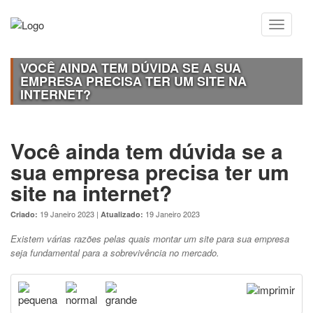
VOCÊ AINDA TEM DÚVIDA SE A SUA
EMPRESA PRECISA TER UM SITE NA
INTERNET?
Você ainda tem dúvida se a
sua empresa precisa ter um
site na internet?
19 Janeiro 2023 |
19 Janeiro 2023
Criado:
Atualizado:
Existem várias razões pelas quais montar um site para sua empresa
seja fundamental para a sobrevivência no mercado.