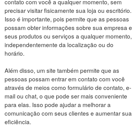
contato com você a qualquer momento, sem
precisar visitar fisicamente sua loja ou escritório.
Isso é importante, pois permite que as pessoas
possam obter informações sobre sua empresa e
seus produtos ou serviços a qualquer momento,
independentemente da localização ou do
horário.
Além disso, um site também permite que as
pessoas possam entrar em contato com você
através de meios como formulário de contato, e-
mail ou chat, o que pode ser mais conveniente
para elas. Isso pode ajudar a melhorar a
comunicação com seus clientes e aumentar sua
eficiência.