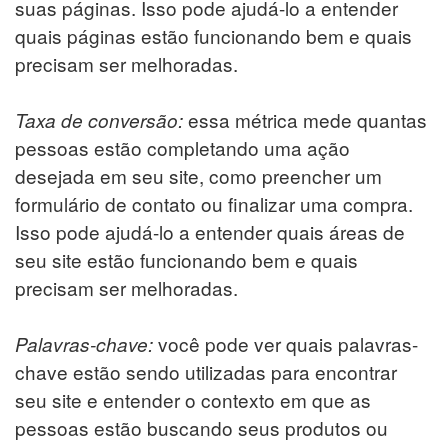
suas páginas. Isso pode ajudá-lo a entender
quais páginas estão funcionando bem e quais
precisam ser melhoradas.
essa métrica mede quantas
Taxa de conversão:
pessoas estão completando uma ação
desejada em seu site, como preencher um
formulário de contato ou finalizar uma compra.
Isso pode ajudá-lo a entender quais áreas de
seu site estão funcionando bem e quais
precisam ser melhoradas.
você pode ver quais palavras-
Palavras-chave:
chave estão sendo utilizadas para encontrar
seu site e entender o contexto em que as
pessoas estão buscando seus produtos ou