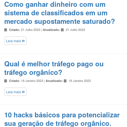
Como ganhar dinheiro com um
sistema de classificados em um
mercado supostamente saturado?
21 Julho 2023 |
21 Julho 2023
Criado:
Atualizado:
Leia mais
Qual é melhor tráfego pago ou
tráfego orgânico?
19 Janeiro 2023 |
19 Janeiro 2023
Criado:
Atualizado:
Leia mais
10 hacks básicos para potencializar
sua geração de tráfego orgânico.