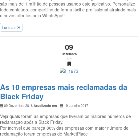
são mais de 1 milhão de pessoas usando este aplicativo. Personalize
todo conteúdo, compartilhe de forma fácil e profissional atraindo mais
e novos clientes pelo WhatsApp!!
Ler mais
09
Dezembro
2016
As 10 empresas mais reclamadas da
Black Friday
09 Dezembro 2016
-
19 Janeiro 2017
Atualizado em
Veja quais foram as empresas que tiveram os maiores números de
reclamação após a Black Friday.
Por incrível que pareça 80% das empresas com maior número de
reclamação foram empresas de MarketPlace