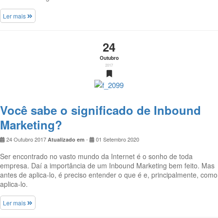
Ler mais
24
Outubro
2017
Você sabe o significado de Inbound
Marketing?
24 Outubro 2017
-
01 Setembro 2020
Atualizado em
Ser encontrado no vasto mundo da Internet é o sonho de toda
empresa. Daí a importância de um Inbound Marketing bem feito. Mas
antes de aplica-lo, é preciso entender o que é e, principalmente, como
aplica-lo.
Ler mais