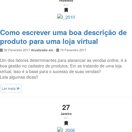
Fevereiro
2017
Como escrever uma boa descrição de
produto para uma loja virtual
02 Fevereiro 2017
-
10 Fevereiro 2017
Atualizado em
Um dos fatores determinantes para alavancar as vendas online, é a
boa gestão no cadastro de produtos. Em se tratando de uma loja
virtual, isso é a base para o sucesso de suas vendas!!
Leia algumas dicas!!
Ler mais
27
Janeiro
2017