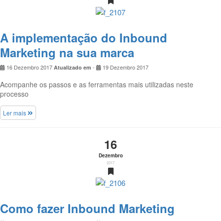
A implementação do Inbound
Marketing na sua marca
16 Dezembro 2017
-
19 Dezembro 2017
Atualizado em
Acompanhe os passos e as ferramentas mais utilizadas neste
processo
Ler mais
16
Dezembro
2017
Como fazer Inbound Marketing