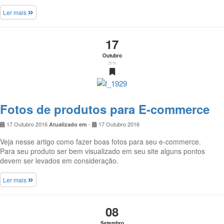
Ler mais
17
Outubro
2016
Fotos de produtos para E-commerce
17 Outubro 2016
-
17 Outubro 2016
Atualizado em
Veja nesse artigo como fazer boas fotos para seu e-commerce.
Para seu produto ser bem visualizado em seu site alguns pontos
devem ser levados em consideração.
Ler mais
08
Setembro