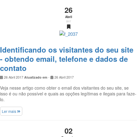
26
Abril
2017
Identificando os visitantes do seu site
- obtendo email, telefone e dados de
contato
26 Abril 2017
-
26 Abril 2017
Atualizado em
Veja nesse artigo como obter o email dos visitantes do seu site, se
isso é ou não possível e quais as opções legítimas e ilegais para faze-
lo.
Ler mais
02