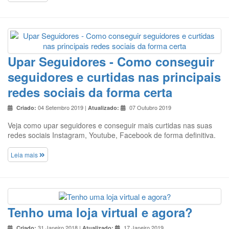
Upar Seguidores - Como conseguir
seguidores e curtidas nas principais
redes sociais da forma certa
04 Setembro 2019 |
07 Outubro 2019
Criado:
Atualizado:
Veja como upar seguidores e conseguir mais curtidas nas suas
redes sociais Instagram, Youtube, Facebook de forma definitiva.
Leia mais
Tenho uma loja virtual e agora?
31 Janeiro 2018 |
17 Janeiro 2019
Criado:
Atualizado: