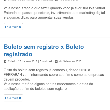
Veja nesse artigo o que fazer quando você já tiver sua loja virtual.
Entenda os passos principais, investimentos em marketing digital
e algumas dicas para aumentar suas vendas
Leia mais
Boleto sem registro x Boleto
registrado
26 Janeiro 2018 |
01 Setembro 2020
Criado:
Atualizado:
O fim do boleto sem registro já começou, desde 2016 a
FEBRABAN vem informando sobre seu fim e como as empresas
devem proceder.
Veja nessa matéria alguns pontos importantes e datas da
aceitação do fim de boletos sem registro
Leia mais