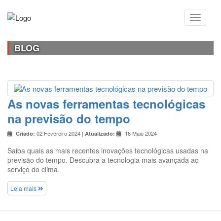
BLOG
As novas ferramentas tecnológicas
na previsão do tempo
02 Fevereiro 2024 |
16 Maio 2024
Criado:
Atualizado:
Saiba quais as mais recentes inovações tecnológicas usadas na
previsão do tempo. Descubra a tecnologia mais avançada ao
serviço do clima.
Leia mais