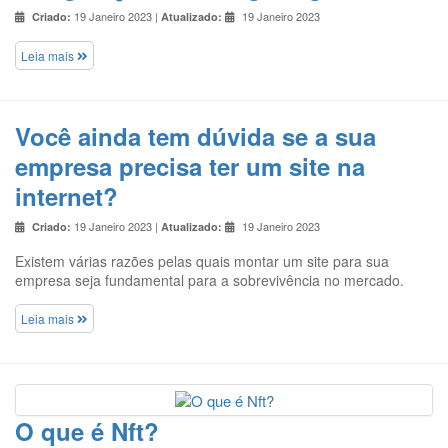
19 Janeiro 2023 |
19 Janeiro 2023
Criado:
Atualizado:
Leia mais
Você ainda tem dúvida se a sua
empresa precisa ter um site na
internet?
19 Janeiro 2023 |
19 Janeiro 2023
Criado:
Atualizado:
Existem várias razões pelas quais montar um site para sua
empresa seja fundamental para a sobrevivência no mercado.
Leia mais
O que é Nft?