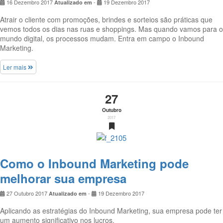
16 Dezembro 2017
-
19 Dezembro 2017
Atualizado em
Atrair o cliente com promoções, brindes e sorteios são práticas que
vemos todos os dias nas ruas e shoppings. Mas quando vamos para o
mundo digital, os processos mudam. Entra em campo o Inbound
Marketing.
Ler mais
27
Outubro
2017
Como o Inbound Marketing pode
melhorar sua empresa
27 Outubro 2017
-
19 Dezembro 2017
Atualizado em
Aplicando as estratégias do Inbound Marketing, sua empresa pode ter
um aumento significativo nos lucros.