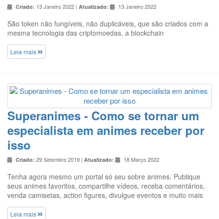
13 Janeiro 2022 |
13 Janeiro 2022
Criado:
Atualizado:
São token não fungíveis, não duplicáveis, que são criados com a
mesma tecnologia das criptomoedas, a blockchain
Leia mais
Superanimes - Como se tornar um
especialista em animes receber por
isso
29 Setembro 2019 |
18 Março 2022
Criado:
Atualizado:
Tenha agora mesmo um portal só seu sobre animes. Publique
seus animes favoritos, compartilhe vídeos, receba comentários,
venda camisetas, action figures, divulgue eventos e muito mais
Leia mais