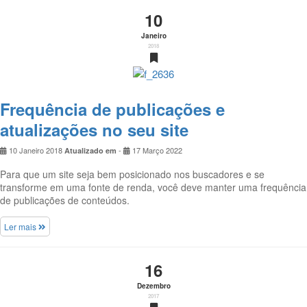
10
Janeiro
2018
Frequência de publicações e
atualizações no seu site
10 Janeiro 2018
-
17 Março 2022
Atualizado em
Para que um site seja bem posicionado nos buscadores e se
transforme em uma fonte de renda, você deve manter uma frequência
de publicações de conteúdos.
Ler mais
16
Dezembro
2017