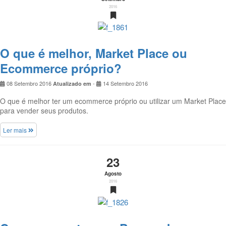
2016
O que é melhor, Market Place ou
Ecommerce próprio?
08 Setembro 2016
-
14 Setembro 2016
Atualizado em
O que é melhor ter um ecommerce próprio ou utilizar um Market Place
para vender seus produtos.
Ler mais
23
Agosto
2016