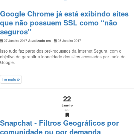
Google Chrome já está exibindo sites
que não possuem SSL como “não
seguros"
27 Janeiro 2017
-
28 Janeiro 2017
Atualizado em
Isso tudo faz parte dos pré-requisitos da Internet Segura, com o
objetivo de garantir a idoneidade dos sites acessados por meio do
Google.
Ler mais
22
Janeiro
2017
Snapchat - Filtros Geográficos por
comunidade ou por demanda