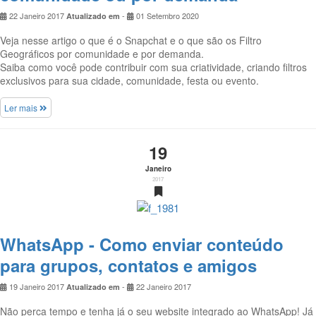
22 Janeiro 2017
-
01 Setembro 2020
Atualizado em
Veja nesse artigo o que é o Snapchat e o que são os Filtro
Geográficos por comunidade e por demanda.
Saiba como você pode contribuir com sua criatividade, criando filtros
exclusivos para sua cidade, comunidade, festa ou evento.
Ler mais
19
Janeiro
2017
WhatsApp - Como enviar conteúdo
para grupos, contatos e amigos
19 Janeiro 2017
-
22 Janeiro 2017
Atualizado em
Não perca tempo e tenha já o seu website integrado ao WhatsApp! Já