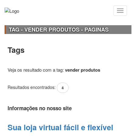
TAG - VENDER PRODUTOS - PAGINAS
Tags
Veja os resultado com a tag:
vender produtos
Resultados encontrados:
4
Informações no nosso site
Sua loja virtual fácil e flexível