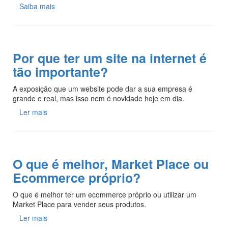
Saiba mais
Por que ter um site na internet é
tão importante?
A exposição que um website pode dar a sua empresa é
grande e real, mas isso nem é novidade hoje em dia.
Ler mais
O que é melhor, Market Place ou
Ecommerce próprio?
O que é melhor ter um ecommerce próprio ou utilizar um
Market Place para vender seus produtos.
Ler mais