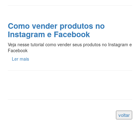
Como vender produtos no
Instagram e Facebook
Veja nesse tutorial como vender seus produtos no Instagram e
Facebook
Ler mais