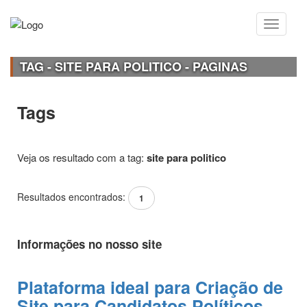
TAG - SITE PARA POLITICO - PAGINAS
Tags
Veja os resultado com a tag:
site para politico
Resultados encontrados:
1
Informações no nosso site
Plataforma ideal para Criação de
Site para Candidatos Políticos