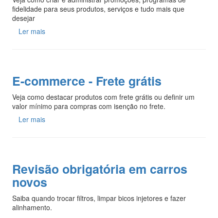
fidelidade para seus produtos, serviços e tudo mais que
desejar
Ler mais
E-commerce - Frete grátis
Veja como destacar produtos com frete grátis ou definir um
valor mínimo para compras com isenção no frete.
Ler mais
Revisão obrigatória em carros
novos
Saiba quando trocar filtros, limpar bicos injetores e fazer
alinhamento.