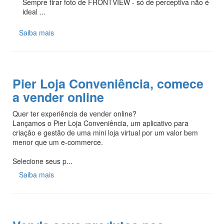
Sempre tirar foto de FRONTVIEW - só de perceptiva não é
ideal ...
Saiba mais
Pier Loja Conveniência, comece
a vender online
Quer ter experiência de vender online?
Lançamos o Pier Loja Conveniência, um aplicativo para
criação e gestão de uma mini loja virtual por um valor bem
menor que um e-commerce.
Selecione seus p...
Saiba mais