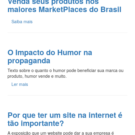
Venda seus produtos nos
maiores MarketPlaces do Brasil
Saiba mais
O Impacto do Humor na
propaganda
Texto sobre o quanto o humor pode beneficiar sua marca ou
produto, humor vende e muito.
Ler mais
Por que ter um site na internet é
tão importante?
A exposição que um website pode dar a sua empresa é