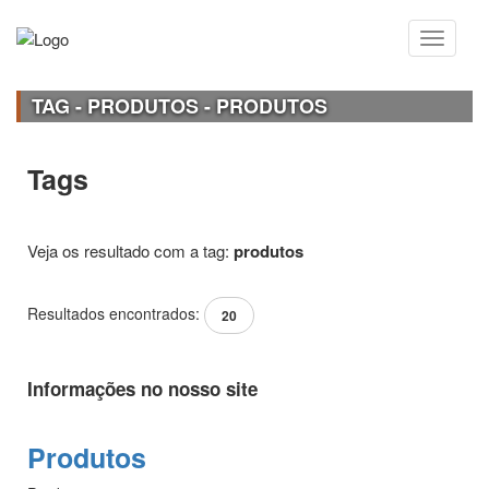
TAG - PRODUTOS - PRODUTOS
Tags
Veja os resultado com a tag:
produtos
Resultados encontrados:
20
Informações no nosso site
Produtos