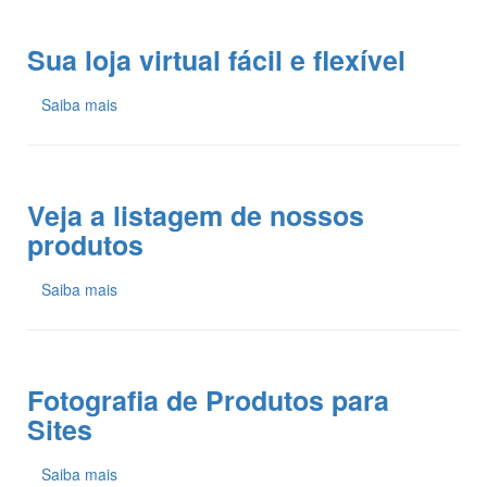
Sua loja virtual fácil e flexível
Saiba mais
Veja a listagem de nossos
produtos
Saiba mais
Fotografia de Produtos para
Sites
Saiba mais