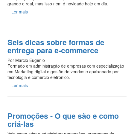
grande e real, mas isso nem é novidade hoje em dia.
Ler mais
Seis dicas sobre formas de
entrega para e-commerce
Por Marcio Eugênio
Formado em administração de empresas com especialização
em Marketing digital e gestão de vendas e apaixonado por
tecnologia e comercio eletrônico.
Ler mais
Promoções - O que são e como
criá-las
Veja como criar e administrar promoções, programas de