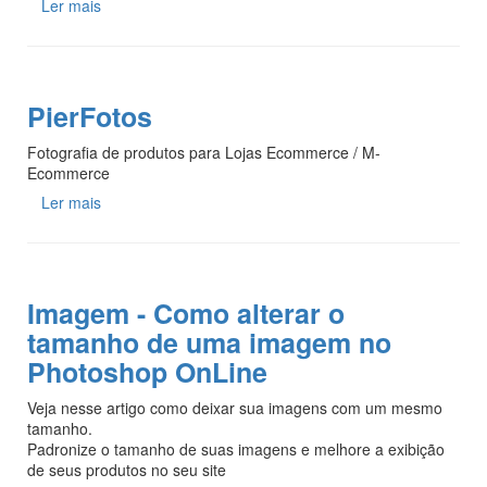
Ler mais
PierFotos
Fotografia de produtos para Lojas Ecommerce / M-
Ecommerce
Ler mais
Imagem - Como alterar o
tamanho de uma imagem no
Photoshop OnLine
Veja nesse artigo como deixar sua imagens com um mesmo
tamanho.
Padronize o tamanho de suas imagens e melhore a exibição
de seus produtos no seu site