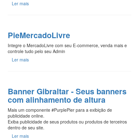
Ler mais
PieMercadoLivre
Integre o MercadoLivre com seu E-commerce, venda mais e
controle tudo pelo seu Admin
Ler mais
Banner Gibraltar - Seus banners
com alinhamento de altura
Mais um componente #PurplePier para a exibição de
publicidade online.
Exiba publicidade de seus produtos ou produtos de terceiros
dentro de seu site.
Ler mais