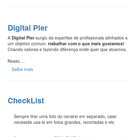
Digital Pier
A
Digital Pier
surgiu da expertise de profissionais alinhados a
um objetivo comum;
trabalhar com o que mais gostamos!
Criando valores e fazendo diferença onde quer que atuemos.
Nosso ...
Saiba mais
CheckList
Sempre tirar uma foto do cenário em separado, caso
necessite usa-lo em fotos grandes, recortadas e etc