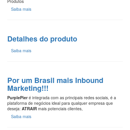
Produtos
Saiba mais
Detalhes do produto
Saiba mais
Por um Brasil mais Inbound
Marketing!!!
PurplePier
é integrada com as principais redes sociais, é a
plataforma de negócios ideal para qualquer empresa que
deseja:
ATRAIR
mais potenciais clientes,
Saiba mais