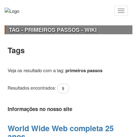
TAG - PRIMEIROS PASSOS - WIKI
Tags
Veja os resultado com a tag:
primeiros passos
Resultados encontrados:
5
Informações no nosso site
World Wide Web completa 25
anos