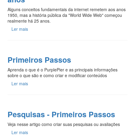
Alguns conceitos fundamentais da internet remetem aos anos
1950, mas a história pública da "World Wide Web" começou
realmente há 25 anos.
Ler mais
Primeiros Passos
Aprenda o que é o PurplePier e as principais informações
sobre o que são e como criar e modificar conteúdos
Ler mais
Pesquisas - Primeiros Passos
Veja nesse artigo como criar suas pesquisas ou avaliações
Ler mais