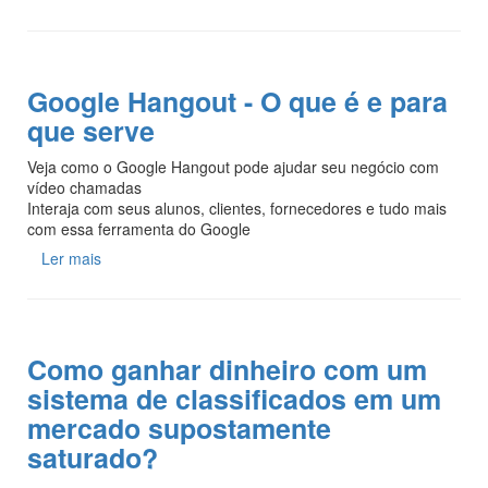
Google Hangout - O que é e para
que serve
Veja como o Google Hangout pode ajudar seu negócio com
vídeo chamadas
Interaja com seus alunos, clientes, fornecedores e tudo mais
com essa ferramenta do Google
Ler mais
Como ganhar dinheiro com um
sistema de classificados em um
mercado supostamente
saturado?