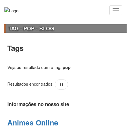
TAG - POP - BLOG
Tags
Veja os resultado com a tag:
pop
Resultados encontrados:
11
Informações no nosso site
Animes Online