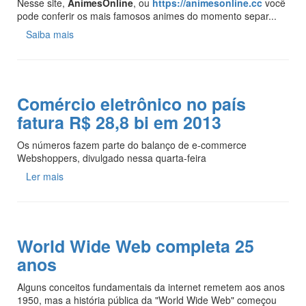
Nesse site,
AnimesOnline
, ou
https://animesonline.cc
você
pode conferir os mais famosos animes do momento separ...
Saiba mais
Comércio eletrônico no país
fatura R$ 28,8 bi em 2013
Os números fazem parte do balanço de e-commerce
Webshoppers, divulgado nessa quarta-feira
Ler mais
World Wide Web completa 25
anos
Alguns conceitos fundamentais da internet remetem aos anos
1950, mas a história pública da "World Wide Web" começou