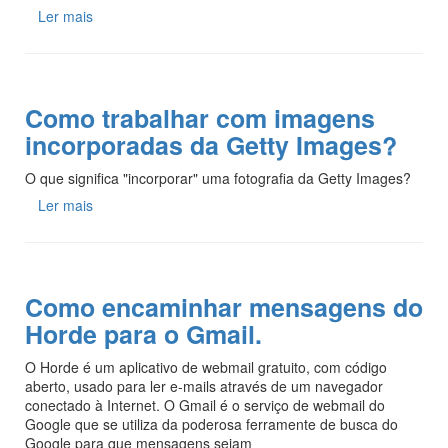
Ler mais
Como trabalhar com imagens
incorporadas da Getty Images?
O que significa "incorporar" uma fotografia da Getty Images?
Ler mais
Como encaminhar mensagens do
Horde para o Gmail.
O Horde é um aplicativo de webmail gratuito, com código
aberto, usado para ler e-mails através de um navegador
conectado à Internet. O Gmail é o serviço de webmail do
Google que se utiliza da poderosa ferramente de busca do
Google para que mensagens sejam