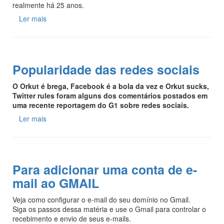
realmente há 25 anos.
Ler mais
Popularidade das redes sociais
O Orkut é brega, Facebook é a bola da vez e Orkut sucks,
Twitter rules foram alguns dos comentários postados em
uma recente reportagem do G1 sobre redes sociais.
Ler mais
Para adicionar uma conta de e-
mail ao GMAIL
Veja como configurar o e-mail do seu domínio no Gmail.
Siga os passos dessa matéria e use o Gmail para controlar o
recebimento e envio de seus e-mails.