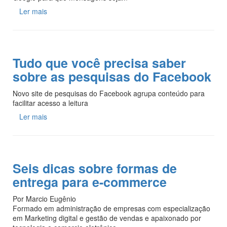
Ler mais
Tudo que você precisa saber
sobre as pesquisas do Facebook
Novo site de pesquisas do Facebook agrupa conteúdo para
facilitar acesso a leitura
Ler mais
Seis dicas sobre formas de
entrega para e-commerce
Por Marcio Eugênio
Formado em administração de empresas com especialização
em Marketing digital e gestão de vendas e apaixonado por