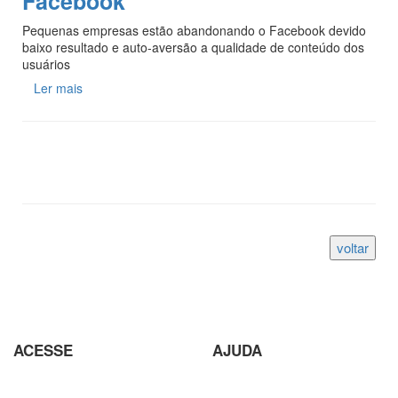
Facebook
Pequenas empresas estão abandonando o Facebook devido
baixo resultado e auto-aversão a qualidade de conteúdo dos
usuários
Ler mais
ACESSE
AJUDA
Parceiros
Parceria com Agências