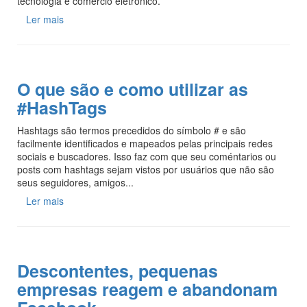
tecnologia e comercio eletrônico.
Ler mais
O que são e como utilizar as
#HashTags
Hashtags são termos precedidos do símbolo # e são
facilmente identificados e mapeados pelas principais redes
sociais e buscadores. Isso faz com que seu coméntarios ou
posts com hashtags sejam vistos por usuários que não são
seus seguidores, amigos...
Ler mais
Descontentes, pequenas
empresas reagem e abandonam