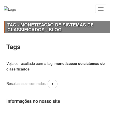
TAG - MONETIZACAO DE SISTEMAS DE
CLASSIFICADOS - BLOG
Tags
Veja os resultado com a tag:
monetizacao de sistemas de
classificados
Resultados encontrados:
1
Informações no nosso site