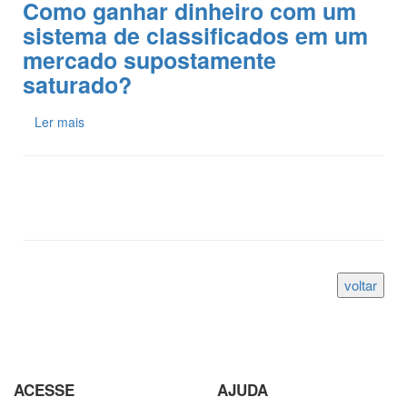
Como ganhar dinheiro com um
sistema de classificados em um
mercado supostamente
saturado?
Ler mais
ACESSE
AJUDA