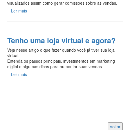
visualizados assim como gerar comissões sobre as vendas.
Ler mais
Tenho uma loja virtual e agora?
Veja nesse artigo o que fazer quando você já tiver sua loja
virtual.
Entenda os passos principais, investimentos em marketing
digital e algumas dicas para aumentar suas vendas
Ler mais