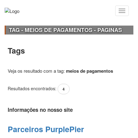
TAG - MEIOS DE PAGAMENTOS - PAGINAS
Tags
Veja os resultado com a tag:
meios de pagamentos
Resultados encontrados:
4
Informações no nosso site
Parceiros PurplePier