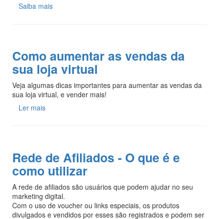
Saiba mais
Como aumentar as vendas da
sua loja virtual
Veja algumas dicas importantes para aumentar as vendas da
sua loja virtual, e vender mais!
Ler mais
Rede de Afiliados - O que é e
como utilizar
A rede de afiliados são usuários que podem ajudar no seu
marketing digital.
Com o uso de voucher ou links especiais, os produtos
divulgados e vendidos por esses são registrados e podem ser