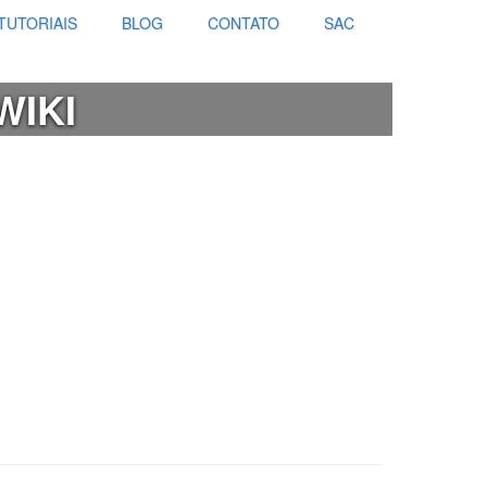
TUTORIAIS
BLOG
CONTATO
SAC
WIKI