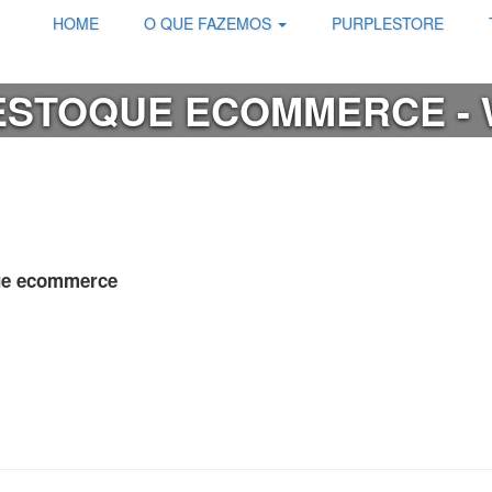
HOME
O QUE FAZEMOS
PURPLESTORE
ESTOQUE ECOMMERCE - 
que ecommerce