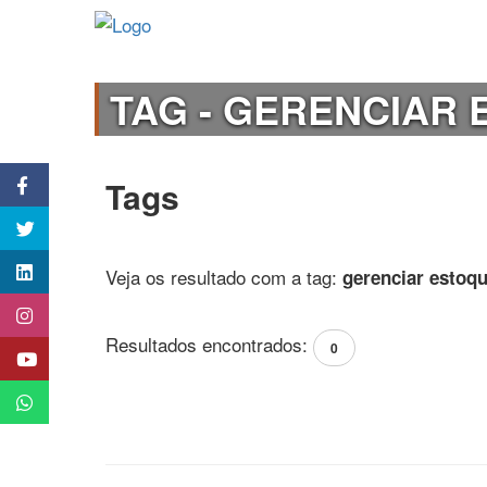
TAG - GERENCIAR 
Tags
Veja os resultado com a tag:
gerenciar esto
Resultados encontrados:
0