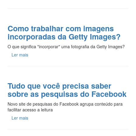
Como trabalhar com imagens
incorporadas da Getty Images?
O que significa "incorporar" uma fotografia da Getty Images?
Ler mais
Tudo que você precisa saber
sobre as pesquisas do Facebook
Novo site de pesquisas do Facebook agrupa conteúdo para
facilitar acesso a leitura
Ler mais