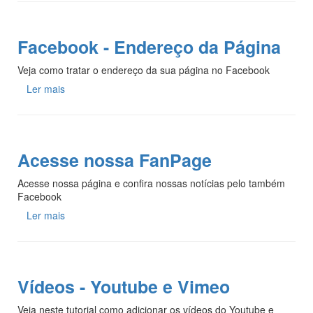
Facebook - Endereço da Página
Veja como tratar o endereço da sua página no Facebook
Ler mais
Acesse nossa FanPage
Acesse nossa página e confira nossas notícias pelo também
Facebook
Ler mais
Vídeos - Youtube e Vimeo
Veja neste tutorial como adicionar os vídeos do Youtube e