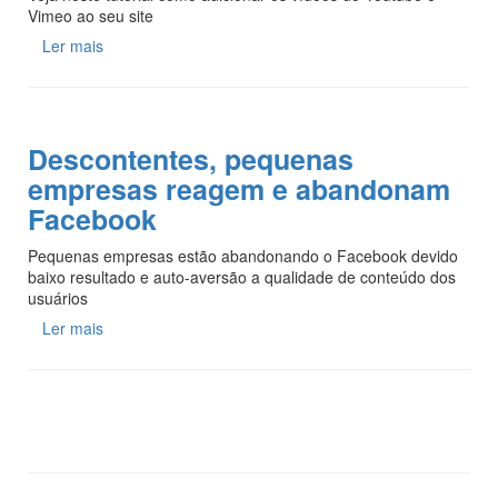
Vimeo ao seu site
Ler mais
Descontentes, pequenas
empresas reagem e abandonam
Facebook
Pequenas empresas estão abandonando o Facebook devido
baixo resultado e auto-aversão a qualidade de conteúdo dos
usuários
Ler mais