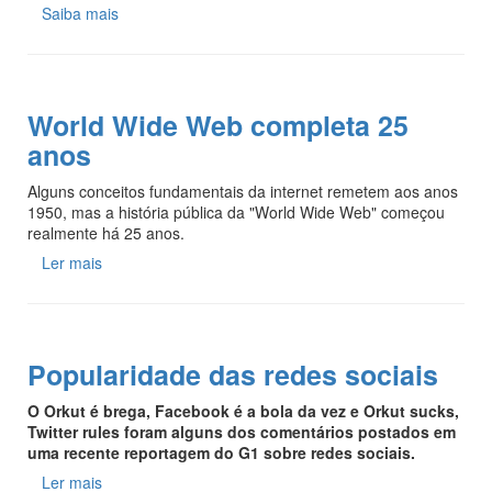
Saiba mais
World Wide Web completa 25
anos
Alguns conceitos fundamentais da internet remetem aos anos
1950, mas a história pública da "World Wide Web" começou
realmente há 25 anos.
Ler mais
Popularidade das redes sociais
O Orkut é brega, Facebook é a bola da vez e Orkut sucks,
Twitter rules foram alguns dos comentários postados em
uma recente reportagem do G1 sobre redes sociais.
Ler mais