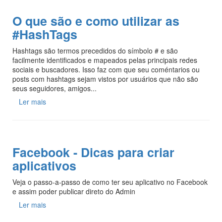
O que são e como utilizar as
#HashTags
Hashtags são termos precedidos do símbolo # e são
facilmente identificados e mapeados pelas principais redes
sociais e buscadores. Isso faz com que seu coméntarios ou
posts com hashtags sejam vistos por usuários que não são
seus seguidores, amigos...
Ler mais
Facebook - Dicas para criar
aplicativos
Veja o passo-a-passo de como ter seu aplicativo no Facebook
e assim poder publicar direto do Admin
Ler mais