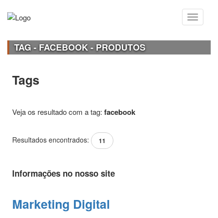
TAG - FACEBOOK - PRODUTOS
Tags
Veja os resultado com a tag:
facebook
Resultados encontrados:
11
Informações no nosso site
Marketing Digital