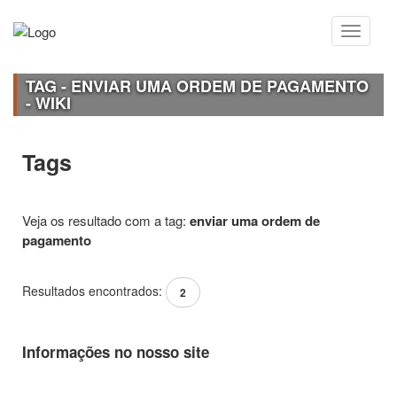
TAG - ENVIAR UMA ORDEM DE PAGAMENTO
- WIKI
Tags
Veja os resultado com a tag:
enviar uma ordem de
pagamento
Resultados encontrados:
2
Informações no nosso site