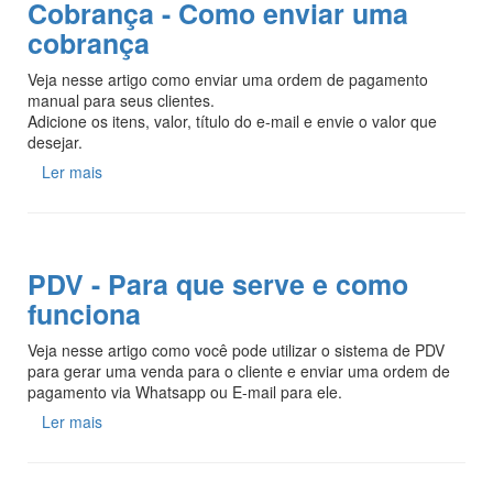
Cobrança - Como enviar uma
cobrança
Veja nesse artigo como enviar uma ordem de pagamento
manual para seus clientes.
Adicione os itens, valor, título do e-mail e envie o valor que
desejar.
Ler mais
PDV - Para que serve e como
funciona
Veja nesse artigo como você pode utilizar o sistema de PDV
para gerar uma venda para o cliente e enviar uma ordem de
pagamento via Whatsapp ou E-mail para ele.
Ler mais