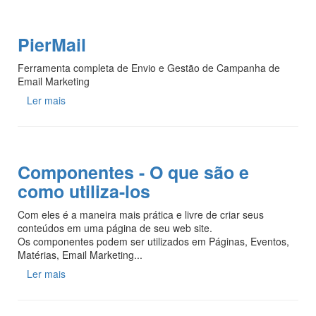
PierMail
Ferramenta completa de Envio e Gestão de Campanha de
Email Marketing
Ler mais
Componentes - O que são e
como utiliza-los
Com eles é a maneira mais prática e livre de criar seus
conteúdos em uma página de seu web site.
Os componentes podem ser utilizados em Páginas, Eventos,
Matérias, Email Marketing...
Ler mais