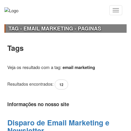
TAG - EMAIL MARKETING - PAGINAS
Tags
Veja os resultado com a tag:
email marketing
Resultados encontrados:
12
Informações no nosso site
Disparo de Email Marketing e
Newsletter