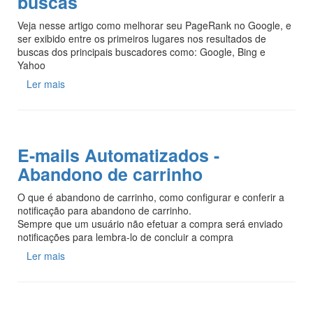
buscas
Veja nesse artigo como melhorar seu PageRank no Google, e
ser exibido entre os primeiros lugares nos resultados de
buscas dos principais buscadores como: Google, Bing e
Yahoo
Ler mais
E-mails Automatizados -
Abandono de carrinho
O que é abandono de carrinho, como configurar e conferir a
notificação para abandono de carrinho.
Sempre que um usuário não efetuar a compra será enviado
notificações para lembra-lo de concluir a compra
Ler mais