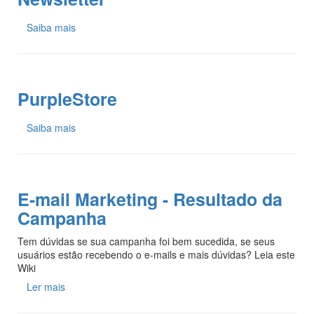
Saiba mais
PurpleStore
Saiba mais
E-mail Marketing - Resultado da
Campanha
Tem dúvidas se sua campanha foi bem sucedida, se seus
usuários estão recebendo o e-mails e mais dúvidas? Leia este
Wiki
Ler mais