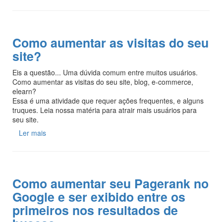
Como aumentar as visitas do seu
site?
Eis a questão... Uma dúvida comum entre muitos usuários.
Como aumentar as visitas do seu site, blog, e-commerce,
elearn?
Essa é uma atividade que requer ações frequentes, e alguns
truques. Leia nossa matéria para atrair mais usuários para
seu site.
Ler mais
Como aumentar seu Pagerank no
Google e ser exibido entre os
primeiros nos resultados de