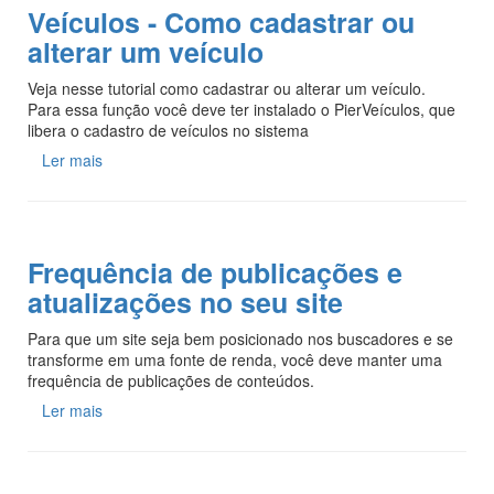
Veículos - Como cadastrar ou
alterar um veículo
Veja nesse tutorial como cadastrar ou alterar um veículo.
Para essa função você deve ter instalado o PierVeículos, que
libera o cadastro de veículos no sistema
Ler mais
Frequência de publicações e
atualizações no seu site
Para que um site seja bem posicionado nos buscadores e se
transforme em uma fonte de renda, você deve manter uma
frequência de publicações de conteúdos.
Ler mais