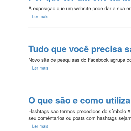
A exposição que um website pode dar a sua em
Ler mais
Tudo que você precisa 
Novo site de pesquisas do Facebook agrupa con
Ler mais
O que são e como utiliz
Hashtags são termos precedidos do símbolo # e
seu coméntarios ou posts com hashtags sejam 
Ler mais