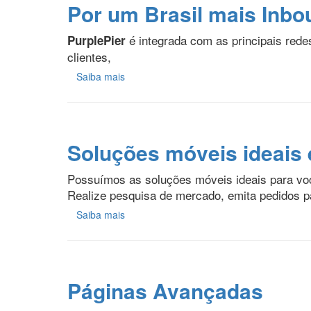
Por um Brasil mais Inbo
é integrada com as principais rede
PurplePier
clientes,
Saiba mais
Soluções móveis ideais 
Possuímos as soluções móveis ideais para voc
Realize pesquisa de mercado, emita pedidos pa
Saiba mais
Páginas Avançadas