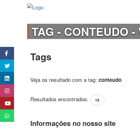
TAG - CONTEUDO - 
Tags
Veja os resultado com a tag:
conteudo
Resultados encontrados:
18
Informações no nosso site