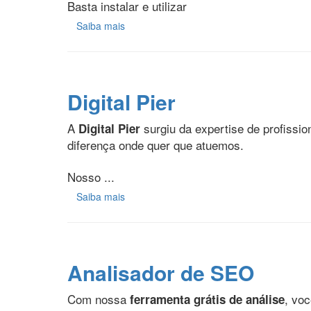
Basta instalar e utilizar
Saiba mais
Digital Pier
A
surgiu da expertise de profissi
Digital Pier
diferença onde quer que atuemos.
Nosso ...
Saiba mais
Analisador de SEO
Com nossa
, vo
ferramenta grátis de análise