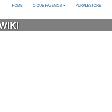
HOME
O QUE FAZEMOS
PURPLESTORE
WIKI