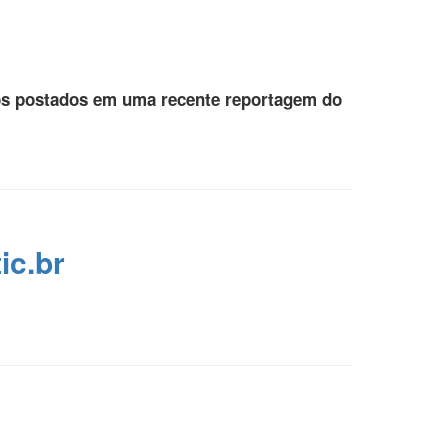
rios postados em uma recente reportagem do
ic.br