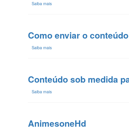
Saiba mais
Como enviar o conteúdo 
Saiba mais
Conteúdo sob medida par
Saiba mais
AnimesoneHd