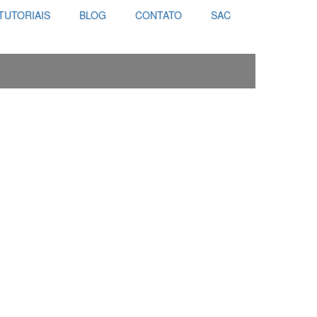
TUTORIAIS
BLOG
CONTATO
SAC