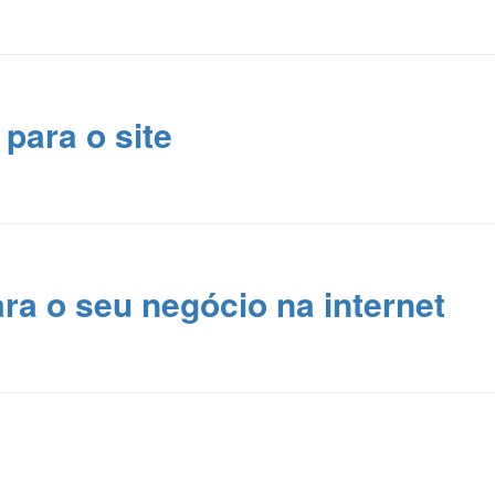
para o site
a o seu negócio na internet