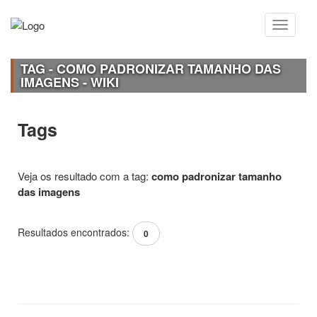
TAG - COMO PADRONIZAR TAMANHO DAS
IMAGENS - WIKI
Tags
Veja os resultado com a tag:
como padronizar tamanho
das imagens
Resultados encontrados:
0