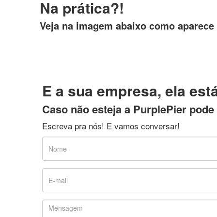
Na prática?!
Veja na imagem abaixo como aparece
E a sua empresa, ela es
Caso não esteja a PurplePier pode 
Escreva pra nós! E vamos conversar!