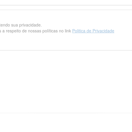
endo sua privacidade.
a respeito de nossas políticas no link
Politica de Privacidade