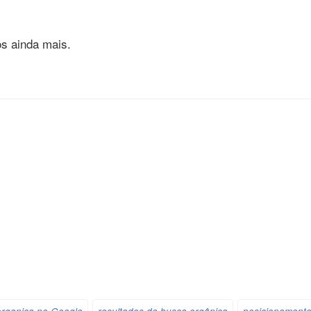
os ainda mais.