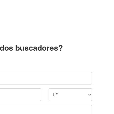
a dos buscadores?